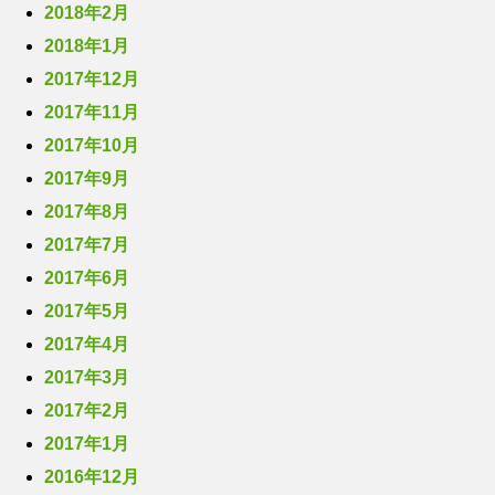
2018年2月
2018年1月
2017年12月
2017年11月
2017年10月
2017年9月
2017年8月
2017年7月
2017年6月
2017年5月
2017年4月
2017年3月
2017年2月
2017年1月
2016年12月