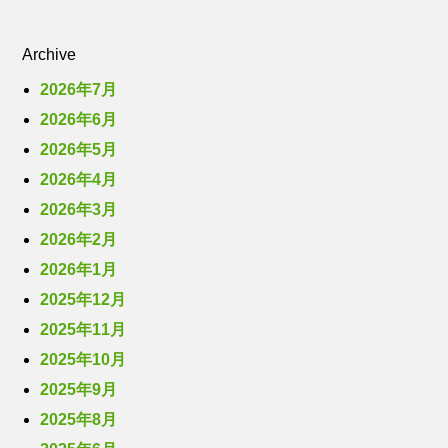
Archive
2026年7月
2026年6月
2026年5月
2026年4月
2026年3月
2026年2月
2026年1月
2025年12月
2025年11月
2025年10月
2025年9月
2025年8月