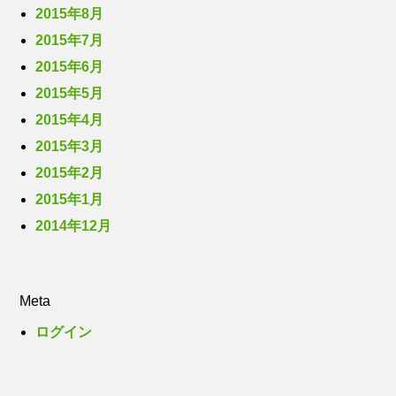
2015年8月
2015年7月
2015年6月
2015年5月
2015年4月
2015年3月
2015年2月
2015年1月
2014年12月
Meta
ログイン