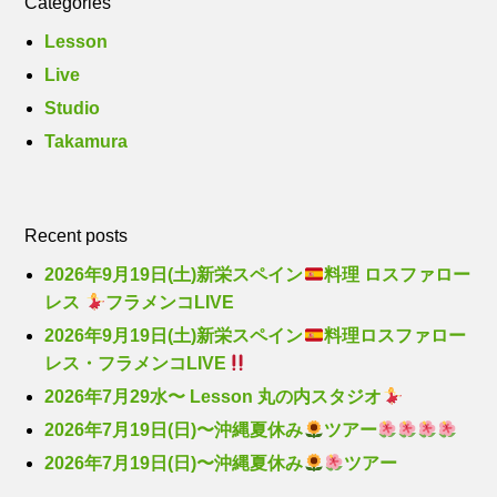
Categories
Lesson
Live
Studio
Takamura
Recent posts
2026年9月19日(土)新栄スペイン
料理 ロスファロー
レス
フラメンコLIVE
2026年9月19日(土)新栄スペイン
料理ロスファロー
レス・フラメンコLIVE
2026年7月29水〜 Lesson 丸の内スタジオ
2026年7月19日(日)〜沖縄夏休み
ツアー
2026年7月19日(日)〜沖縄夏休み
ツアー