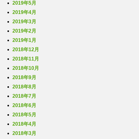
2019年5月
2019年4月
2019年3月
2019年2月
2019年1月
2018年12月
2018年11月
2018年10月
2018年9月
2018年8月
2018年7月
2018年6月
2018年5月
2018年4月
2018年3月