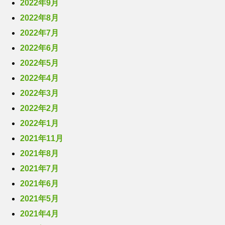
2022年9月
2022年8月
2022年7月
2022年6月
2022年5月
2022年4月
2022年3月
2022年2月
2022年1月
2021年11月
2021年8月
2021年7月
2021年6月
2021年5月
2021年4月