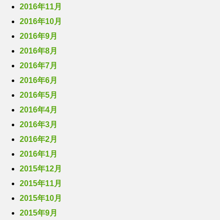
2016年11月
2016年10月
2016年9月
2016年8月
2016年7月
2016年6月
2016年5月
2016年4月
2016年3月
2016年2月
2016年1月
2015年12月
2015年11月
2015年10月
2015年9月