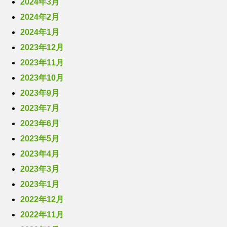
2024年3月
2024年2月
2024年1月
2023年12月
2023年11月
2023年10月
2023年9月
2023年7月
2023年6月
2023年5月
2023年4月
2023年3月
2023年1月
2022年12月
2022年11月