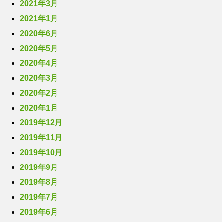
2021年3月
2021年1月
2020年6月
2020年5月
2020年4月
2020年3月
2020年2月
2020年1月
2019年12月
2019年11月
2019年10月
2019年9月
2019年8月
2019年7月
2019年6月