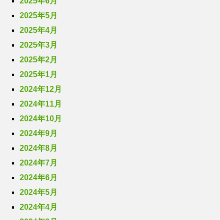
2025年6月
2025年5月
2025年4月
2025年3月
2025年2月
2025年1月
2024年12月
2024年11月
2024年10月
2024年9月
2024年8月
2024年7月
2024年6月
2024年5月
2024年4月