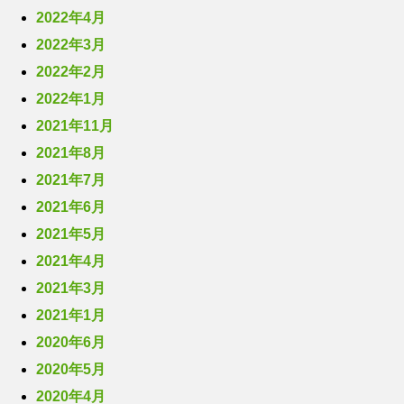
2022年4月
2022年3月
2022年2月
2022年1月
2021年11月
2021年8月
2021年7月
2021年6月
2021年5月
2021年4月
2021年3月
2021年1月
2020年6月
2020年5月
2020年4月