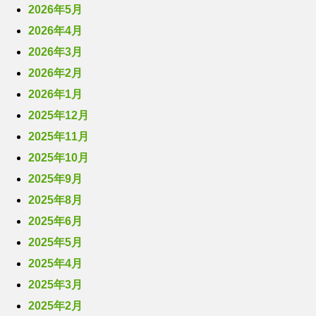
2026年5月
2026年4月
2026年3月
2026年2月
2026年1月
2025年12月
2025年11月
2025年10月
2025年9月
2025年8月
2025年6月
2025年5月
2025年4月
2025年3月
2025年2月