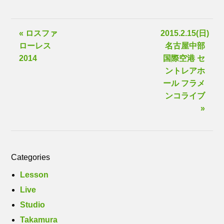
« ロスファ
2015.2.15(日)
ローレス
名古屋中部
2014
国際空港 セ
ントレアホ
ール フラメ
ンコライブ
»
Categories
Lesson
Live
Studio
Takamura