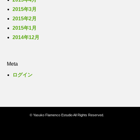
2015年3月
2015年2月
2015年1月
2014年12月
Meta
ログイン
© Yasuko Flamenco Estudio All Rights Reserved.