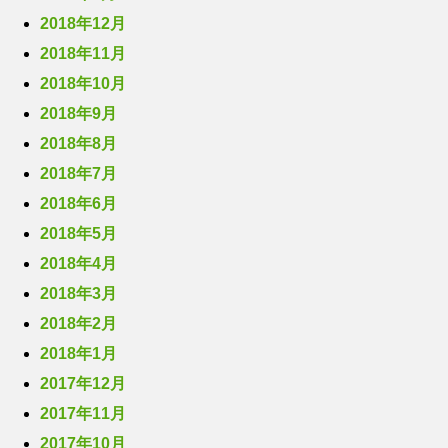
2018年12月
2018年11月
2018年10月
2018年9月
2018年8月
2018年7月
2018年6月
2018年5月
2018年4月
2018年3月
2018年2月
2018年1月
2017年12月
2017年11月
2017年10月