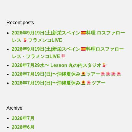
Recent posts
2026年9月19日(土)新栄スペイン
料理 ロスファロー
レス
フラメンコLIVE
2026年9月19日(土)新栄スペイン
料理ロスファロー
レス・フラメンコLIVE
2026年7月29水〜 Lesson 丸の内スタジオ
2026年7月19日(日)〜沖縄夏休み
ツアー
2026年7月19日(日)〜沖縄夏休み
ツアー
Archive
2026年7月
2026年6月