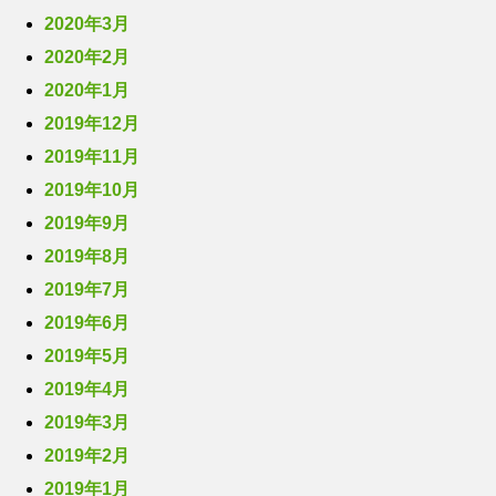
2020年3月
2020年2月
2020年1月
2019年12月
2019年11月
2019年10月
2019年9月
2019年8月
2019年7月
2019年6月
2019年5月
2019年4月
2019年3月
2019年2月
2019年1月