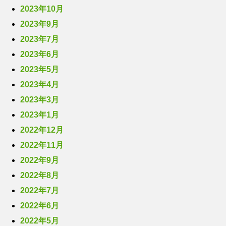
2023年10月
2023年9月
2023年7月
2023年6月
2023年5月
2023年4月
2023年3月
2023年1月
2022年12月
2022年11月
2022年9月
2022年8月
2022年7月
2022年6月
2022年5月