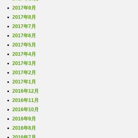
2017年9月
2017年8月
2017年7月
2017年6月
2017年5月
2017年4月
2017年3月
2017年2月
2017年1月
2016年12月
2016年11月
2016年10月
2016年9月
2016年8月
2016年7月