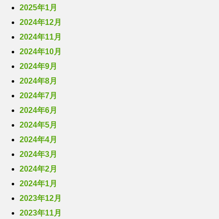
2025年1月
2024年12月
2024年11月
2024年10月
2024年9月
2024年8月
2024年7月
2024年6月
2024年5月
2024年4月
2024年3月
2024年2月
2024年1月
2023年12月
2023年11月