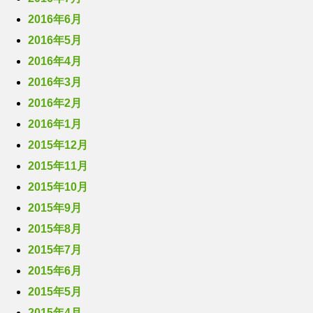
2016年6月
2016年5月
2016年4月
2016年3月
2016年2月
2016年1月
2015年12月
2015年11月
2015年10月
2015年9月
2015年8月
2015年7月
2015年6月
2015年5月
2015年4月