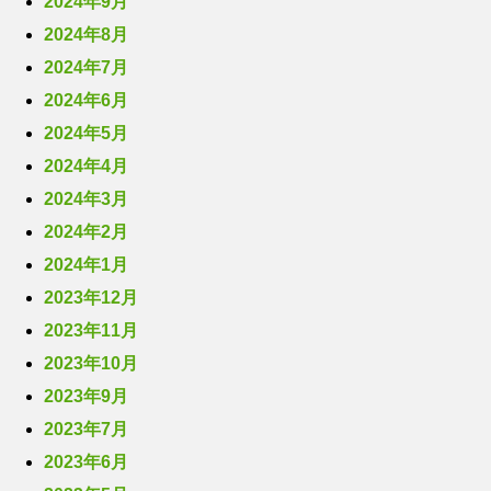
2024年9月
2024年8月
2024年7月
2024年6月
2024年5月
2024年4月
2024年3月
2024年2月
2024年1月
2023年12月
2023年11月
2023年10月
2023年9月
2023年7月
2023年6月