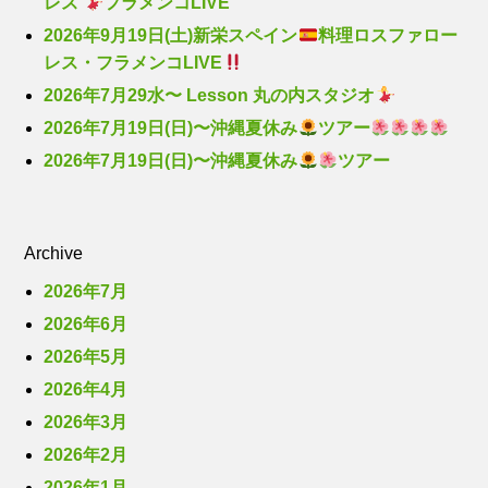
レス
フラメンコLIVE
2026年9月19日(土)新栄スペイン
料理ロスファロー
レス・フラメンコLIVE
2026年7月29水〜 Lesson 丸の内スタジオ
2026年7月19日(日)〜沖縄夏休み
ツアー
2026年7月19日(日)〜沖縄夏休み
ツアー
Archive
2026年7月
2026年6月
2026年5月
2026年4月
2026年3月
2026年2月
2026年1月