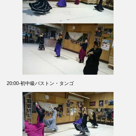
20:00-初中級バストン・タンゴ