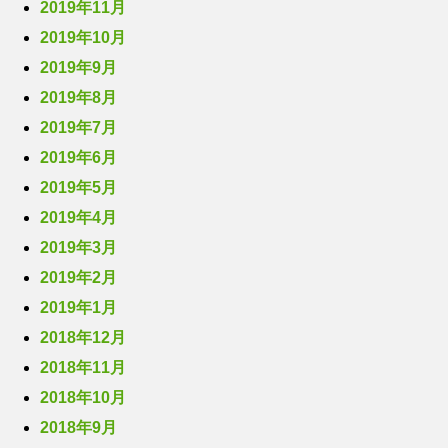
2019年11月
2019年10月
2019年9月
2019年8月
2019年7月
2019年6月
2019年5月
2019年4月
2019年3月
2019年2月
2019年1月
2018年12月
2018年11月
2018年10月
2018年9月