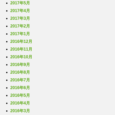
2017年5月
2017年4月
2017年3月
2017年2月
2017年1月
2016年12月
2016年11月
2016年10月
2016年9月
2016年8月
2016年7月
2016年6月
2016年5月
2016年4月
2016年3月