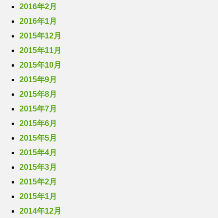
2016年2月
2016年1月
2015年12月
2015年11月
2015年10月
2015年9月
2015年8月
2015年7月
2015年6月
2015年5月
2015年4月
2015年3月
2015年2月
2015年1月
2014年12月