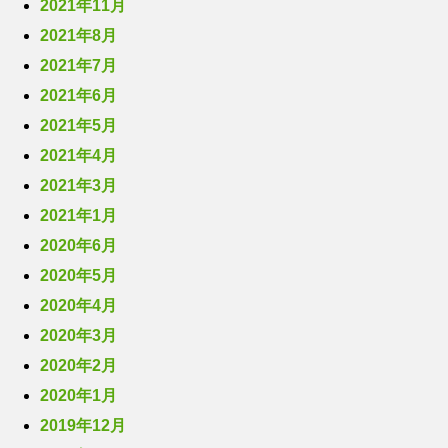
2021年11月
2021年8月
2021年7月
2021年6月
2021年5月
2021年4月
2021年3月
2021年1月
2020年6月
2020年5月
2020年4月
2020年3月
2020年2月
2020年1月
2019年12月