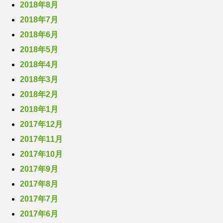
2018年8月
2018年7月
2018年6月
2018年5月
2018年4月
2018年3月
2018年2月
2018年1月
2017年12月
2017年11月
2017年10月
2017年9月
2017年8月
2017年7月
2017年6月