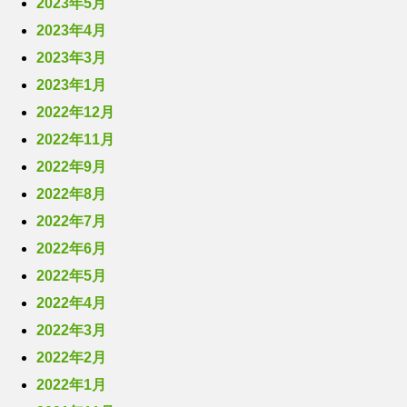
2023年5月
2023年4月
2023年3月
2023年1月
2022年12月
2022年11月
2022年9月
2022年8月
2022年7月
2022年6月
2022年5月
2022年4月
2022年3月
2022年2月
2022年1月