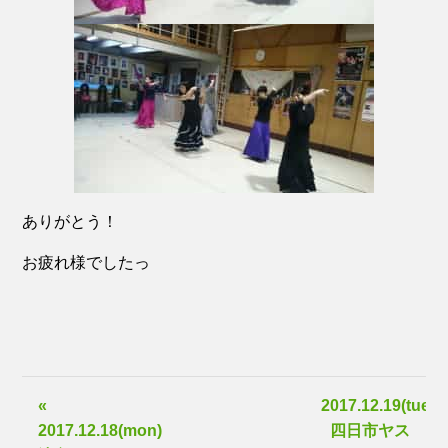
ありがとう！
お疲れ様でしたっ
«
2017.12.19(tue)
2017.12.18(mon)
四日市ヤス