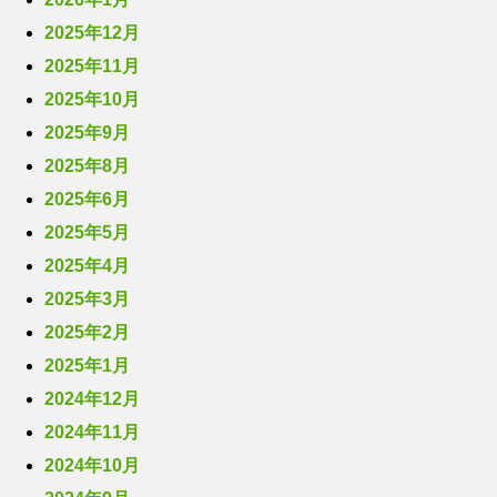
2025年12月
2025年11月
2025年10月
2025年9月
2025年8月
2025年6月
2025年5月
2025年4月
2025年3月
2025年2月
2025年1月
2024年12月
2024年11月
2024年10月