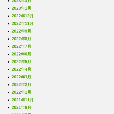
2023年3月
2023年1月
2022年12月
2022年11月
2022年9月
2022年8月
2022年7月
2022年6月
2022年5月
2022年4月
2022年3月
2022年2月
2022年1月
2021年11月
2021年8月