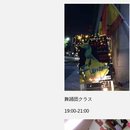
舞踊団クラス
19:00-21:00