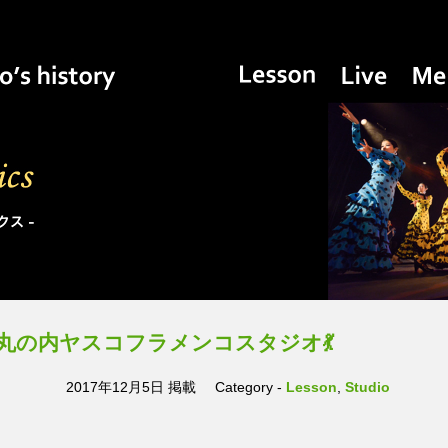
Yasuko’s history
Studio
Lesson
Live
i)名古屋丸の内ヤスコフラメンコスタジオ💃
2017年12月5日 掲載
Category -
Lesson
,
Studio