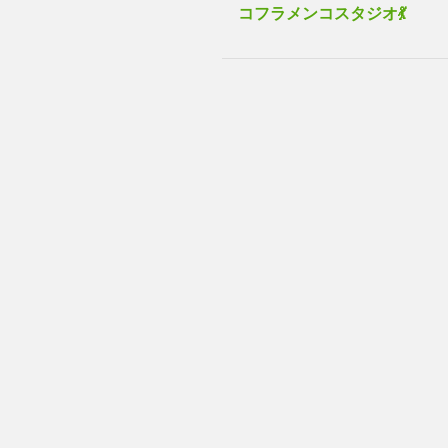
コフラメンコスタジオ💃