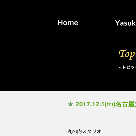
Home
Topics
★
2017.12.1(fr
丸の内スタジオ