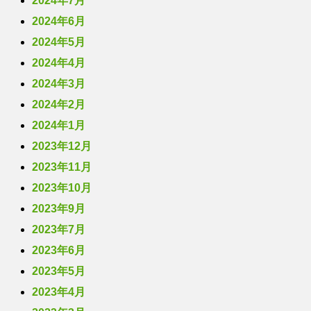
2024年7月
2024年6月
2024年5月
2024年4月
2024年3月
2024年2月
2024年1月
2023年12月
2023年11月
2023年10月
2023年9月
2023年7月
2023年6月
2023年5月
2023年4月