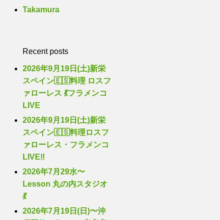
Takamura
Recent posts
2026年9月19日(土)新栄
スペイン🇪🇸料理 ロスフ
ァローレス 💃フラメンコ
LIVE
2026年9月19日(土)新栄
スペイン🇪🇸料理ロスフ
ァローレス・フラメンコ
LIVE‼️
2026年7月29水〜
Lesson 丸の内スタジオ
💃
2026年7月19日(日)〜沖