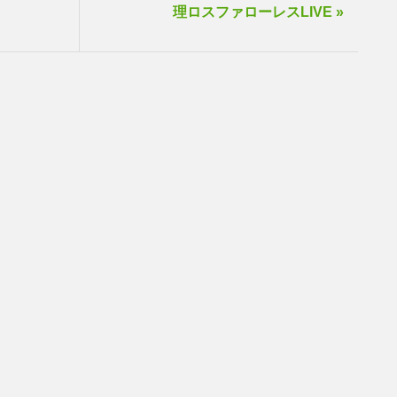
理ロスファローレスLIVE »