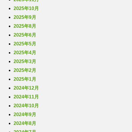
2025年10月
2025年9月
2025年8月
2025年6月
2025年5月
2025年4月
2025年3月
2025年2月
2025年1月
2024年12月
2024年11月
2024年10月
2024年9月
2024年8月