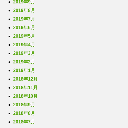
2019年9月
2019年8月
2019年7月
2019年6月
2019年5月
2019年4月
2019年3月
2019年2月
2019年1月
2018年12月
2018年11月
2018年10月
2018年9月
2018年8月
2018年7月