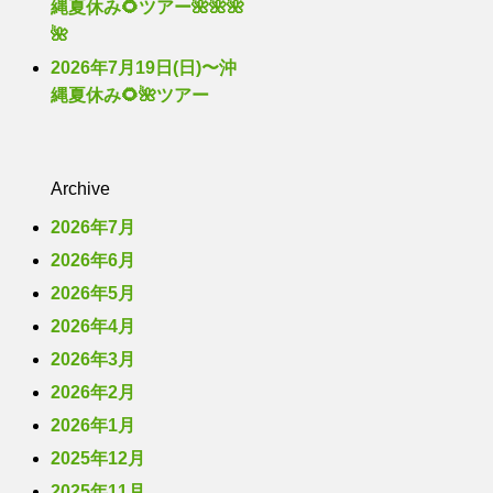
縄夏休み🌻ツアー🌺🌺🌺
🌺
2026年7月19日(日)〜沖
縄夏休み🌻🌺ツアー
Archive
2026年7月
2026年6月
2026年5月
2026年4月
2026年3月
2026年2月
2026年1月
2025年12月
2025年11月