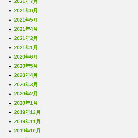
2021年7月
2021年6月
2021年5月
2021年4月
2021年3月
2021年1月
2020年6月
2020年5月
2020年4月
2020年3月
2020年2月
2020年1月
2019年12月
2019年11月
2019年10月