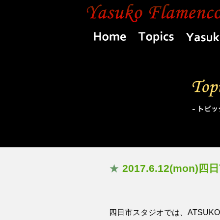
Home
Topics
★
2017.6.12(mo
四日市スタジオでは、ATSUK