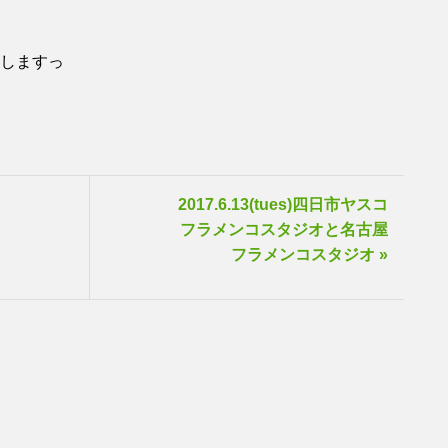
いしますっ
2017.6.13(tues)四日市ヤスコ
フラメンコスタジオと名古屋
フラメンコスタジオ »