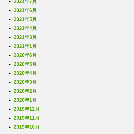
2021年7月
2021年6月
2021年5月
2021年4月
2021年3月
2021年1月
2020年6月
2020年5月
2020年4月
2020年3月
2020年2月
2020年1月
2019年12月
2019年11月
2019年10月