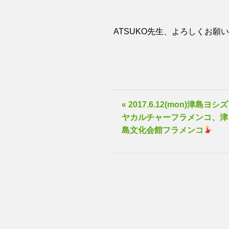
ATSUKO先生、よろしくお願
« 2017.6.12(mon)津島ヨシズ
ヤカルチャーフラメンコ、津
島文化会館フラメンコ