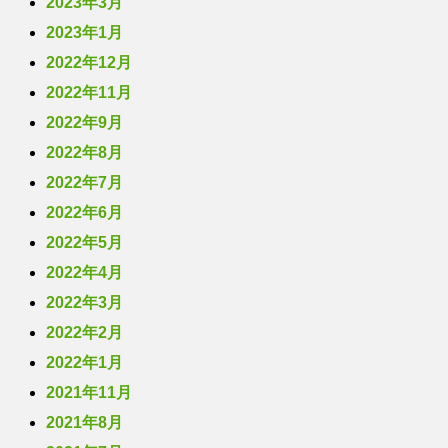
2023年3月
2023年1月
2022年12月
2022年11月
2022年9月
2022年8月
2022年7月
2022年6月
2022年5月
2022年4月
2022年3月
2022年2月
2022年1月
2021年11月
2021年8月