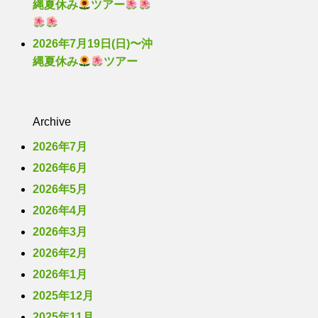
縄夏休み
ツアー
2026年7月19日(日)〜沖
縄夏休み
ツアー
Archive
2026年7月
2026年6月
2026年5月
2026年4月
2026年3月
2026年2月
2026年1月
2025年12月
2025年11月