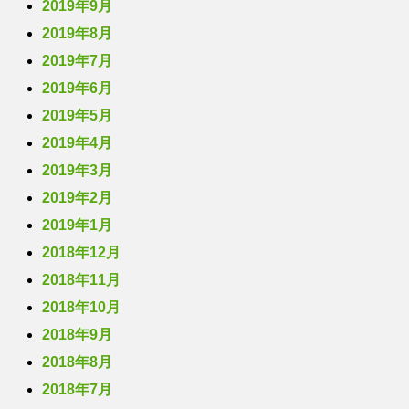
2019年9月
2019年8月
2019年7月
2019年6月
2019年5月
2019年4月
2019年3月
2019年2月
2019年1月
2018年12月
2018年11月
2018年10月
2018年9月
2018年8月
2018年7月