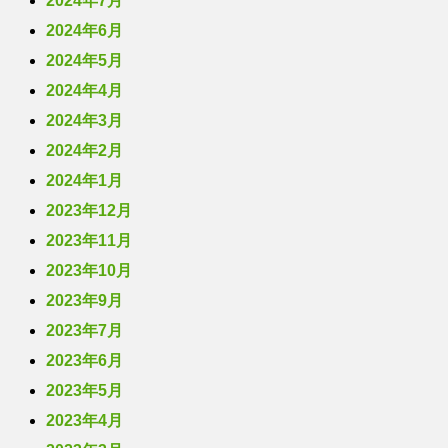
2024年7月
2024年6月
2024年5月
2024年4月
2024年3月
2024年2月
2024年1月
2023年12月
2023年11月
2023年10月
2023年9月
2023年7月
2023年6月
2023年5月
2023年4月