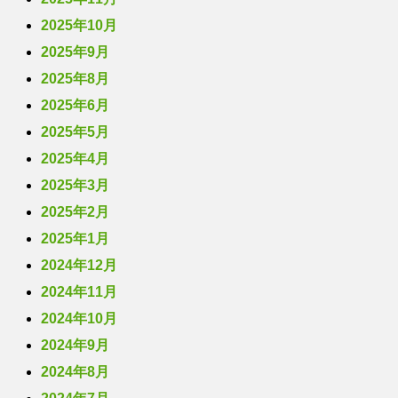
2025年10月
2025年9月
2025年8月
2025年6月
2025年5月
2025年4月
2025年3月
2025年2月
2025年1月
2024年12月
2024年11月
2024年10月
2024年9月
2024年8月