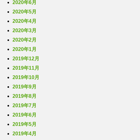
2020年6月
2020年5月
2020年4月
2020年3月
2020年2月
2020年1月
2019年12月
2019年11月
2019年10月
2019年9月
2019年8月
2019年7月
2019年6月
2019年5月
2019年4月