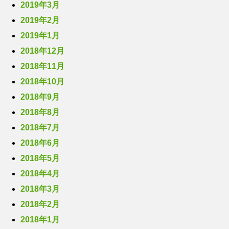
2019年3月
2019年2月
2019年1月
2018年12月
2018年11月
2018年10月
2018年9月
2018年8月
2018年7月
2018年6月
2018年5月
2018年4月
2018年3月
2018年2月
2018年1月