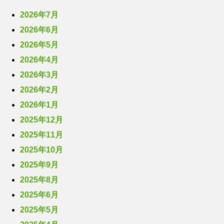
2026年7月
2026年6月
2026年5月
2026年4月
2026年3月
2026年2月
2026年1月
2025年12月
2025年11月
2025年10月
2025年9月
2025年8月
2025年6月
2025年5月