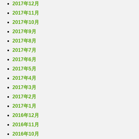
2017年12月
2017年11月
2017年10月
2017年9月
2017年8月
2017年7月
2017年6月
2017年5月
2017年4月
2017年3月
2017年2月
2017年1月
2016年12月
2016年11月
2016年10月