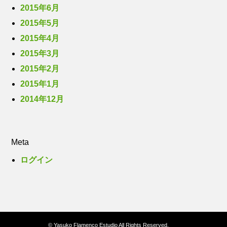
2015年6月
2015年5月
2015年4月
2015年3月
2015年2月
2015年1月
2014年12月
Meta
ログイン
© Yasuko Flamenco Estudio All Rights Reserved.