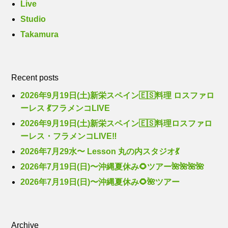
Live
Studio
Takamura
Recent posts
2026年9月19日(土)新栄スペイン🇪🇸料理 ロスファロ
ーレス 💃フラメンコLIVE
2026年9月19日(土)新栄スペイン🇪🇸料理ロスファロ
ーレス・フラメンコLIVE‼️
2026年7月29水〜 Lesson 丸の内スタジオ💃
2026年7月19日(日)〜沖縄夏休み🌻ツアー🌺🌺🌺🌺
2026年7月19日(日)〜沖縄夏休み🌻🌺ツアー
Archive