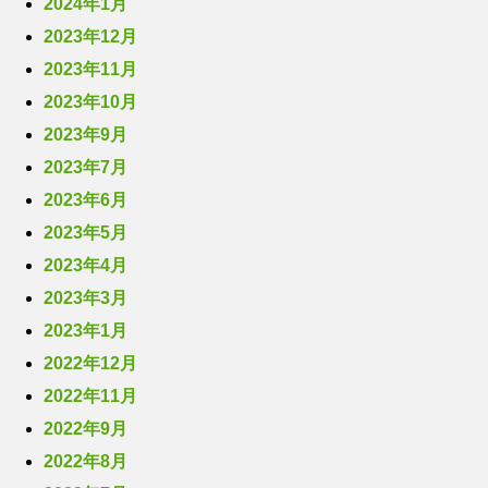
2024年1月
2023年12月
2023年11月
2023年10月
2023年9月
2023年7月
2023年6月
2023年5月
2023年4月
2023年3月
2023年1月
2022年12月
2022年11月
2022年9月
2022年8月