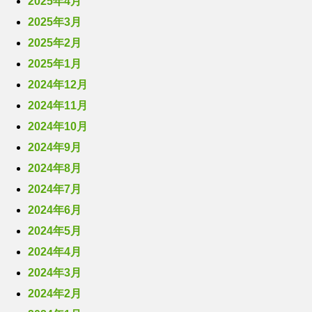
2025年4月
2025年3月
2025年2月
2025年1月
2024年12月
2024年11月
2024年10月
2024年9月
2024年8月
2024年7月
2024年6月
2024年5月
2024年4月
2024年3月
2024年2月