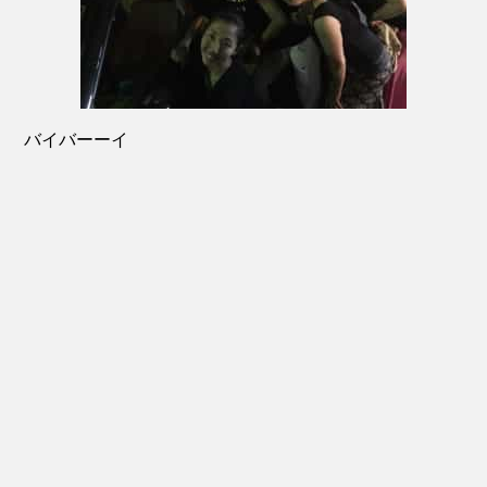
バイバーーイ