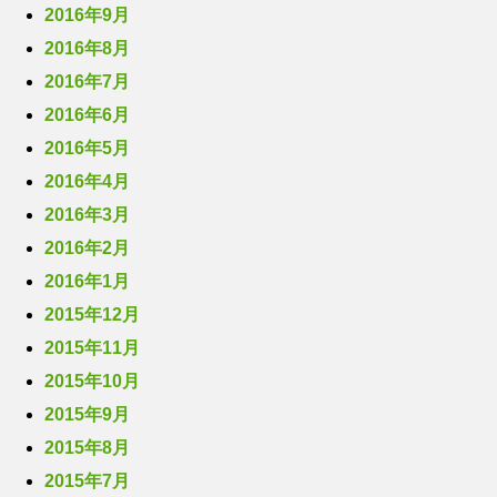
2016年9月
2016年8月
2016年7月
2016年6月
2016年5月
2016年4月
2016年3月
2016年2月
2016年1月
2015年12月
2015年11月
2015年10月
2015年9月
2015年8月
2015年7月