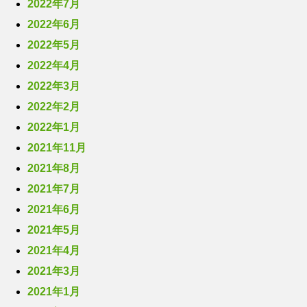
2022年7月
2022年6月
2022年5月
2022年4月
2022年3月
2022年2月
2022年1月
2021年11月
2021年8月
2021年7月
2021年6月
2021年5月
2021年4月
2021年3月
2021年1月