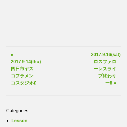
«
2017.9.16(sat)
2017.9.14(thu)
ロスファロ
四日市ヤス
ーレスライ
コフラメン
ブ終わり
コスタジオ💃
ー‼️ »
Categories
Lesson