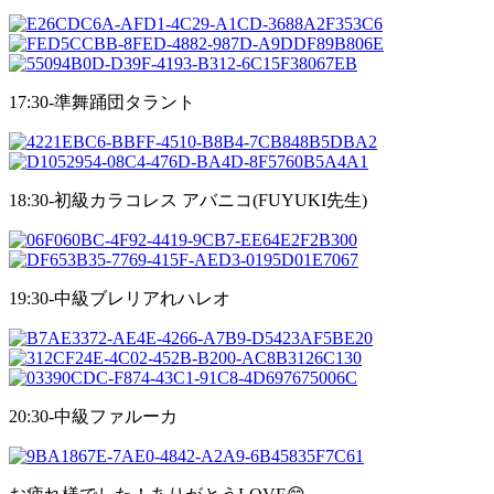
17:30-準舞踊団タラント
18:30-初級カラコレス アバニコ(FUYUKI先生)
19:30-中級ブレリアれハレオ
20:30-中級ファルーカ