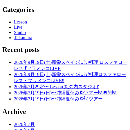
Categories
Lesson
Live
Studio
Takamura
Recent posts
2026年9月19日(土)新栄スペイン🇪🇸料理 ロスファロー
レス 💃フラメンコLIVE
2026年9月19日(土)新栄スペイン🇪🇸料理ロスファロー
レス・フラメンコLIVE‼️
2026年7月29水〜 Lesson 丸の内スタジオ💃
2026年7月19日(日)〜沖縄夏休み🌻ツアー🌺🌺🌺🌺
2026年7月19日(日)〜沖縄夏休み🌻🌺ツアー
Archive
2026年7月