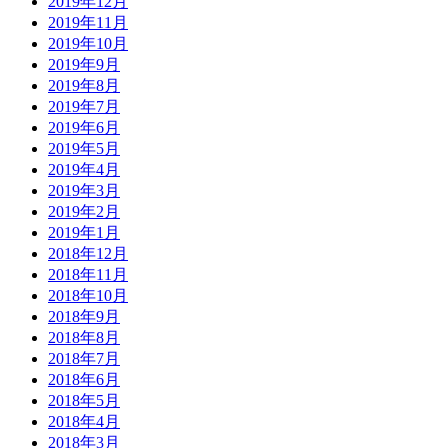
2019年12月
2019年11月
2019年10月
2019年9月
2019年8月
2019年7月
2019年6月
2019年5月
2019年4月
2019年3月
2019年2月
2019年1月
2018年12月
2018年11月
2018年10月
2018年9月
2018年8月
2018年7月
2018年6月
2018年5月
2018年4月
2018年3月