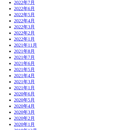
2022年7月
2022年6月
2022年5月
2022年4月
2022年3月
2022年2月
2022年1月
2021年11月
2021年8月
2021年7月
2021年6月
2021年5月
2021年4月
2021年3月
2021年1月
2020年6月
2020年5月
2020年4月
2020年3月
2020年2月
2020年1月