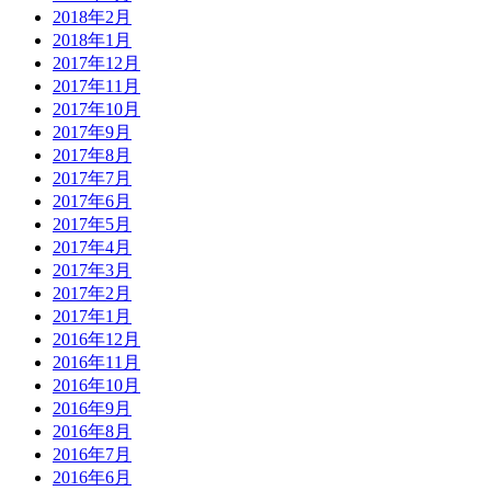
2018年2月
2018年1月
2017年12月
2017年11月
2017年10月
2017年9月
2017年8月
2017年7月
2017年6月
2017年5月
2017年4月
2017年3月
2017年2月
2017年1月
2016年12月
2016年11月
2016年10月
2016年9月
2016年8月
2016年7月
2016年6月