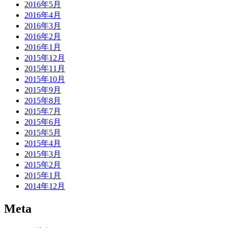
2016年5月
2016年4月
2016年3月
2016年2月
2016年1月
2015年12月
2015年11月
2015年10月
2015年9月
2015年8月
2015年7月
2015年6月
2015年5月
2015年4月
2015年3月
2015年2月
2015年1月
2014年12月
Meta