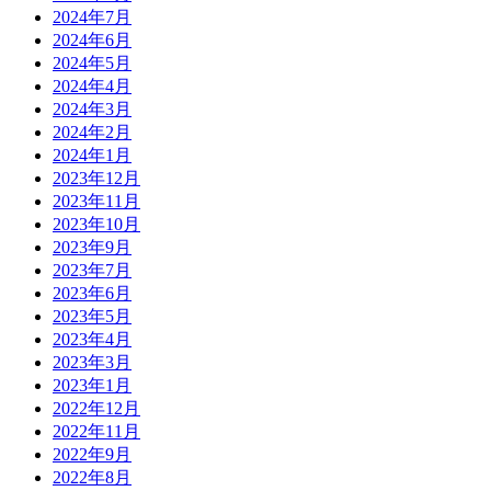
2024年7月
2024年6月
2024年5月
2024年4月
2024年3月
2024年2月
2024年1月
2023年12月
2023年11月
2023年10月
2023年9月
2023年7月
2023年6月
2023年5月
2023年4月
2023年3月
2023年1月
2022年12月
2022年11月
2022年9月
2022年8月