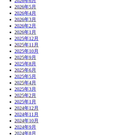
2026年6月
2026年5月
2026年4月
2026年3月
2026年2月
2026年1月
2025年12月
2025年11月
2025年10月
2025年9月
2025年8月
2025年6月
2025年5月
2025年4月
2025年3月
2025年2月
2025年1月
2024年12月
2024年11月
2024年10月
2024年9月
2024年8月