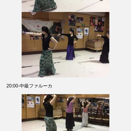
20:00-中級ファルーカ