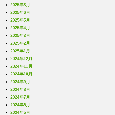
2025年8月
2025年6月
2025年5月
2025年4月
2025年3月
2025年2月
2025年1月
2024年12月
2024年11月
2024年10月
2024年9月
2024年8月
2024年7月
2024年6月
2024年5月