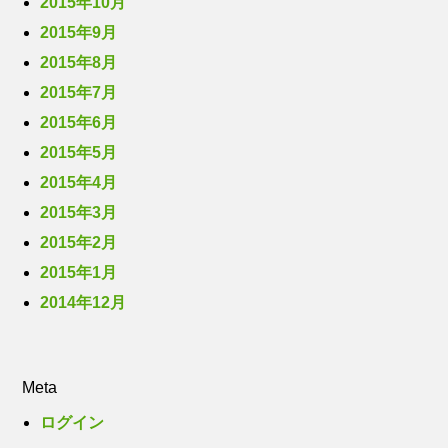
2015年10月
2015年9月
2015年8月
2015年7月
2015年6月
2015年5月
2015年4月
2015年3月
2015年2月
2015年1月
2014年12月
Meta
ログイン