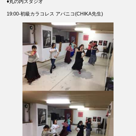
♦️丸の内スタジオ
19:00-初級カラコレス アバニコ(CHIKA先生)