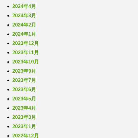
2024年4月
2024年3月
2024年2月
2024年1月
2023年12月
2023年11月
2023年10月
2023年9月
2023年7月
2023年6月
2023年5月
2023年4月
2023年3月
2023年1月
2022年12月