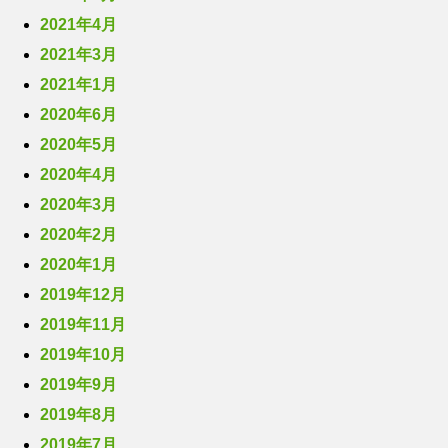
2021年4月
2021年3月
2021年1月
2020年6月
2020年5月
2020年4月
2020年3月
2020年2月
2020年1月
2019年12月
2019年11月
2019年10月
2019年9月
2019年8月
2019年7月