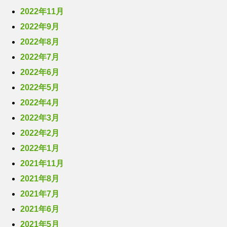
2022年11月
2022年9月
2022年8月
2022年7月
2022年6月
2022年5月
2022年4月
2022年3月
2022年2月
2022年1月
2021年11月
2021年8月
2021年7月
2021年6月
2021年5月