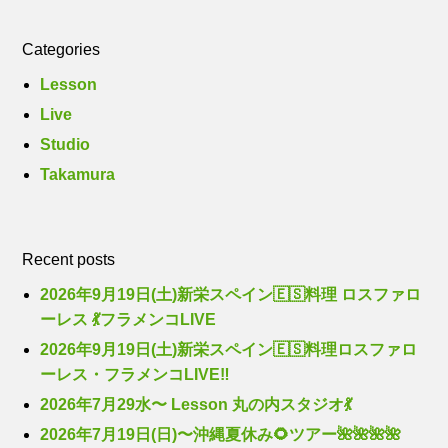
Categories
Lesson
Live
Studio
Takamura
Recent posts
2026年9月19日(土)新栄スペイン🇪🇸料理 ロスファロ
ーレス 💃フラメンコLIVE
2026年9月19日(土)新栄スペイン🇪🇸料理ロスファロ
ーレス・フラメンコLIVE‼️
2026年7月29水〜 Lesson 丸の内スタジオ💃
2026年7月19日(日)〜沖縄夏休み🌻ツアー🌺🌺🌺🌺