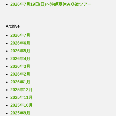
2026年7月19日(日)〜沖縄夏休み🌻🌺ツアー
Archive
2026年7月
2026年6月
2026年5月
2026年4月
2026年3月
2026年2月
2026年1月
2025年12月
2025年11月
2025年10月
2025年9月