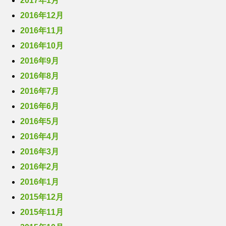
2017年1月
2016年12月
2016年11月
2016年10月
2016年9月
2016年8月
2016年7月
2016年6月
2016年5月
2016年4月
2016年3月
2016年2月
2016年1月
2015年12月
2015年11月