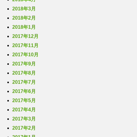
2018年3月
2018年2月
2018年1月
2017年12月
2017年11月
2017年10月
2017年9月
2017年8月
2017年7月
2017年6月
2017年5月
2017年4月
2017年3月
2017年2月