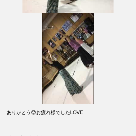
ありがとう😊お疲れ様でしたLOVE