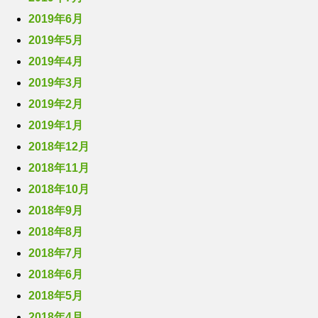
2019年6月
2019年5月
2019年4月
2019年3月
2019年2月
2019年1月
2018年12月
2018年11月
2018年10月
2018年9月
2018年8月
2018年7月
2018年6月
2018年5月
2018年4月