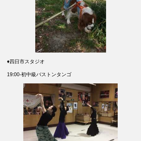
♦️四日市スタジオ
19:00-初中級バストンタンゴ