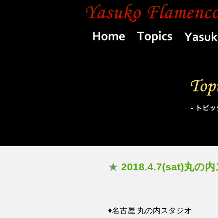
Home
Topics
★
2018.4.7(sat
♦️名古屋 丸の内スタジオ