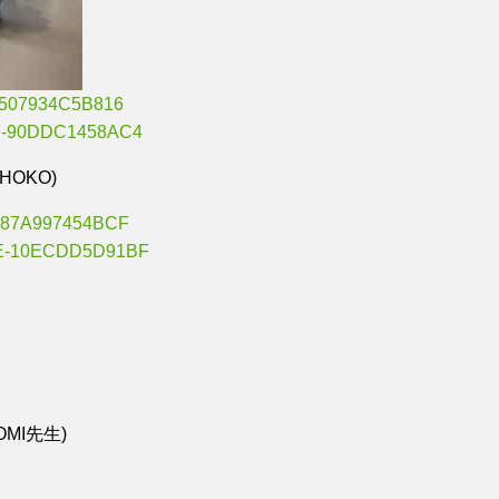
HOKO)
OMI先生)