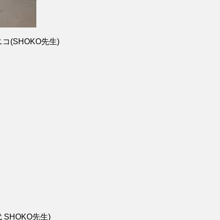
ニコ(SHOKO先生)
 SHOKO先生)