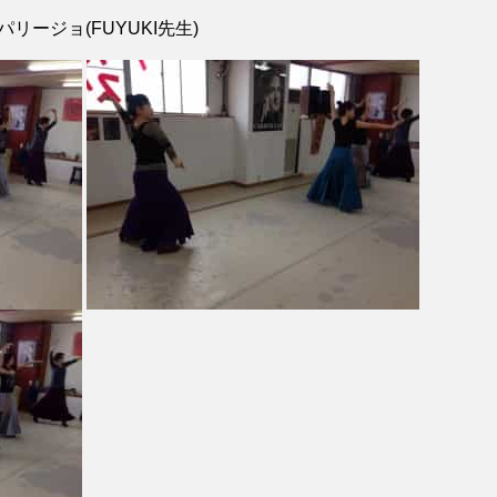
パリージョ(FUYUKI先生)