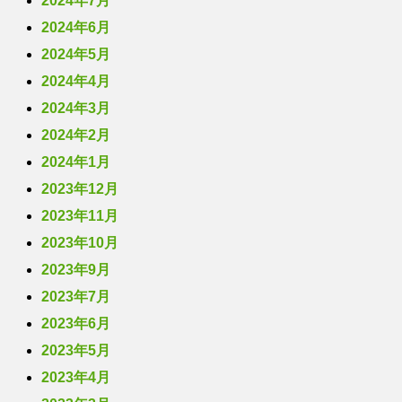
2024年7月
2024年6月
2024年5月
2024年4月
2024年3月
2024年2月
2024年1月
2023年12月
2023年11月
2023年10月
2023年9月
2023年7月
2023年6月
2023年5月
2023年4月