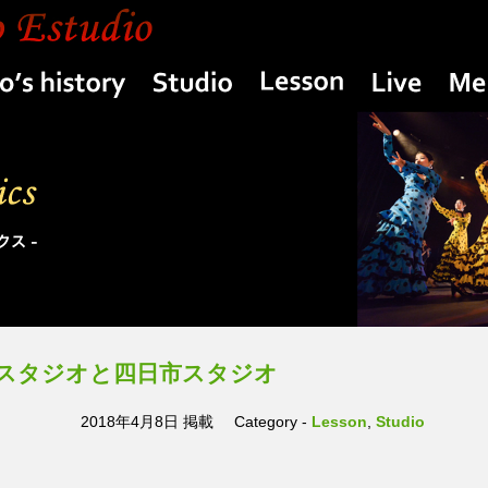
Yasuko’s history
Studio
Lesson
Live
)丸の内スタジオと四日市スタジオ
2018年4月8日 掲載
Category -
Lesson
,
Studio