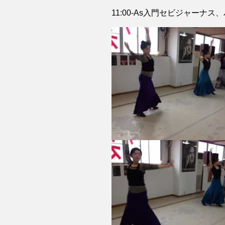
11:00-As入門セビジャーナス、