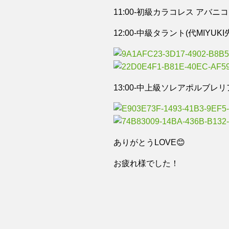
11:00-初級カラコレス アバニコ(
12:00-中級タラント(代MIYUKI
13:00-中上級ソレアポルブレリア
ありがとうLOVE😊
お疲れ様でした！