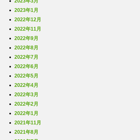
2023年3月
2023年1月
2022年12月
2022年11月
2022年9月
2022年8月
2022年7月
2022年6月
2022年5月
2022年4月
2022年3月
2022年2月
2022年1月
2021年11月
2021年8月