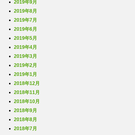
2019年9月
2019年8月
2019年7月
2019年6月
2019年5月
2019年4月
2019年3月
2019年2月
2019年1月
2018年12月
2018年11月
2018年10月
2018年9月
2018年8月
2018年7月