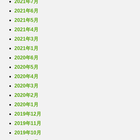
2021年7月
2021年6月
2021年5月
2021年4月
2021年3月
2021年1月
2020年6月
2020年5月
2020年4月
2020年3月
2020年2月
2020年1月
2019年12月
2019年11月
2019年10月