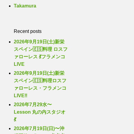
Takamura
Recent posts
2026年9月19日(土)新栄
スペイン🇪🇸料理 ロスフ
ァローレス 💃フラメンコ
LIVE
2026年9月19日(土)新栄
スペイン🇪🇸料理ロスフ
ァローレス・フラメンコ
LIVE‼️
2026年7月29水〜
Lesson 丸の内スタジオ
💃
2026年7月19日(日)〜沖