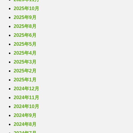
2025年10月
2025年9月
2025年8月
2025年6月
2025年5月
2025年4月
2025年3月
2025年2月
2025年1月
2024年12月
2024年11月
2024年10月
2024年9月
2024年8月