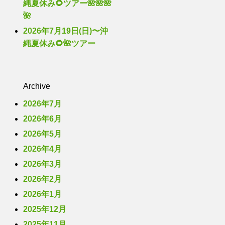
縄夏休み🌻ツアー🌺🌺🌺
🌺
2026年7月19日(日)〜沖
縄夏休み🌻🌺ツアー
Archive
2026年7月
2026年6月
2026年5月
2026年4月
2026年3月
2026年2月
2026年1月
2025年12月
2025年11月