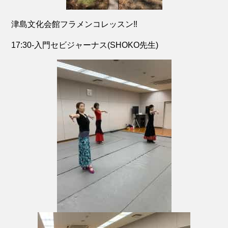
津島文化会館フラメンコレッスン‼️
17:30-入門セビジャーナス(SHOKO先生)