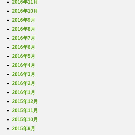
2016年11月
2016年10月
2016年9月
2016年8月
2016年7月
2016年6月
2016年5月
2016年4月
2016年3月
2016年2月
2016年1月
2015年12月
2015年11月
2015年10月
2015年9月