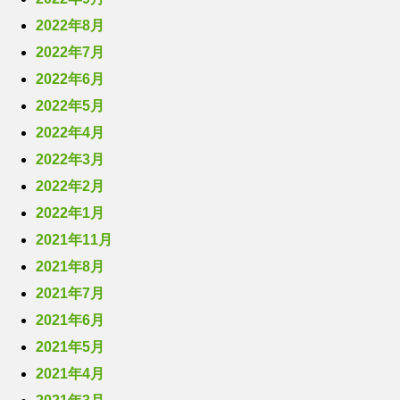
2022年8月
2022年7月
2022年6月
2022年5月
2022年4月
2022年3月
2022年2月
2022年1月
2021年11月
2021年8月
2021年7月
2021年6月
2021年5月
2021年4月