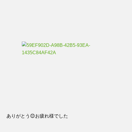
ありがとう😊お疲れ様でした