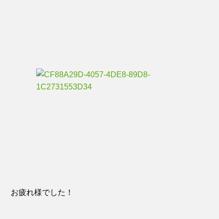
お疲れ様でした！