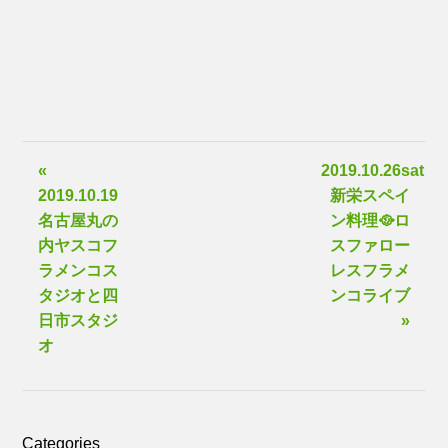
«
2019.10.26sat
2019.10.19
新栄スペイ
名古屋丸の
ン料理🥘ロ
内ヤスコフ
スファロー
ラメンコス
レスフラメ
タジオと四
ンコライブ
日市スタジ
»
オ
Categories