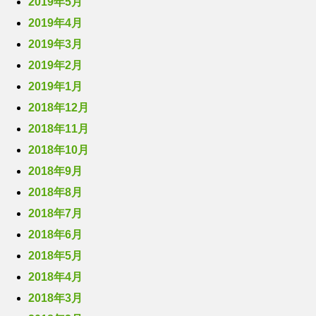
2019年5月
2019年4月
2019年3月
2019年2月
2019年1月
2018年12月
2018年11月
2018年10月
2018年9月
2018年8月
2018年7月
2018年6月
2018年5月
2018年4月
2018年3月