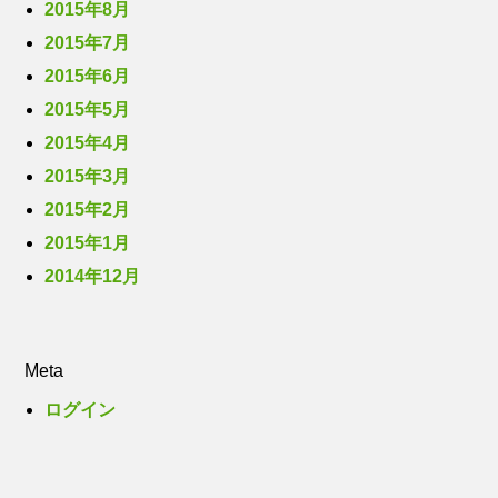
2015年8月
2015年7月
2015年6月
2015年5月
2015年4月
2015年3月
2015年2月
2015年1月
2014年12月
Meta
ログイン