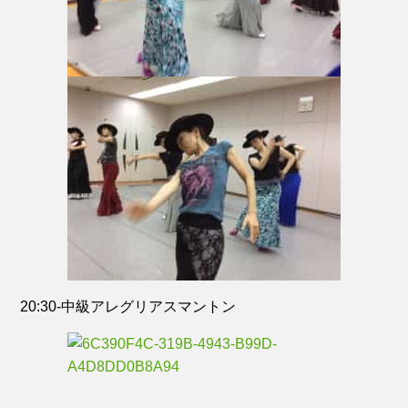
20:30-中級アレグリアスマントン