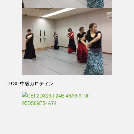
19:30-中級ガロティン