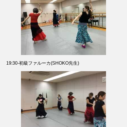
19:30-初級ファルーカ(SHOKO先生)