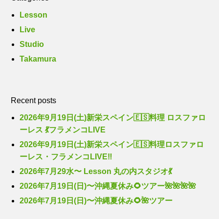
Lesson
Live
Studio
Takamura
Recent posts
2026年9月19日(土)新栄スペイン🇪🇸料理 ロスファロ
ーレス 💃フラメンコLIVE
2026年9月19日(土)新栄スペイン🇪🇸料理ロスファロ
ーレス・フラメンコLIVE‼️
2026年7月29水〜 Lesson 丸の内スタジオ💃
2026年7月19日(日)〜沖縄夏休み🌻ツアー🌺🌺🌺🌺
2026年7月19日(日)〜沖縄夏休み🌻🌺ツアー