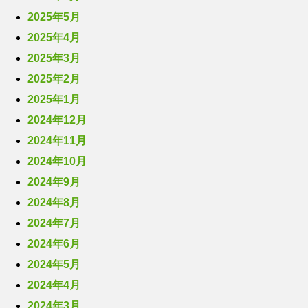
2025年5月
2025年4月
2025年3月
2025年2月
2025年1月
2024年12月
2024年11月
2024年10月
2024年9月
2024年8月
2024年7月
2024年6月
2024年5月
2024年4月
2024年3月