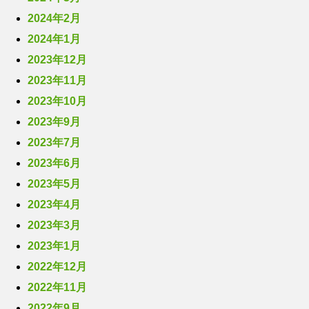
2024年2月
2024年1月
2023年12月
2023年11月
2023年10月
2023年9月
2023年7月
2023年6月
2023年5月
2023年4月
2023年3月
2023年1月
2022年12月
2022年11月
2022年9月