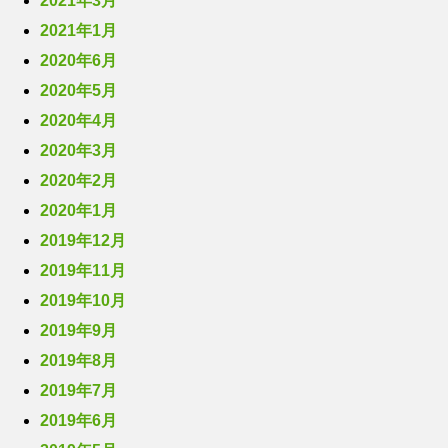
2021年3月
2021年1月
2020年6月
2020年5月
2020年4月
2020年3月
2020年2月
2020年1月
2019年12月
2019年11月
2019年10月
2019年9月
2019年8月
2019年7月
2019年6月