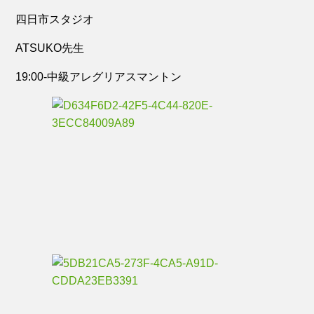
四日市スタジオ
ATSUKO先生
19:00-中級アレグリアスマントン