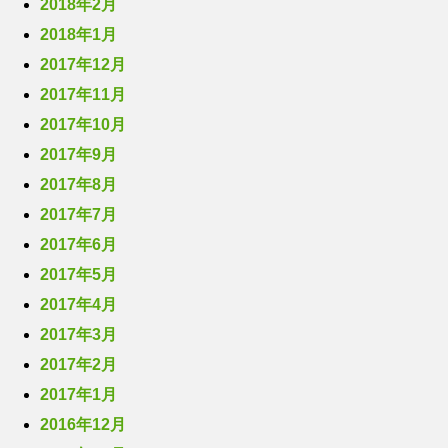
2018年2月
2018年1月
2017年12月
2017年11月
2017年10月
2017年9月
2017年8月
2017年7月
2017年6月
2017年5月
2017年4月
2017年3月
2017年2月
2017年1月
2016年12月