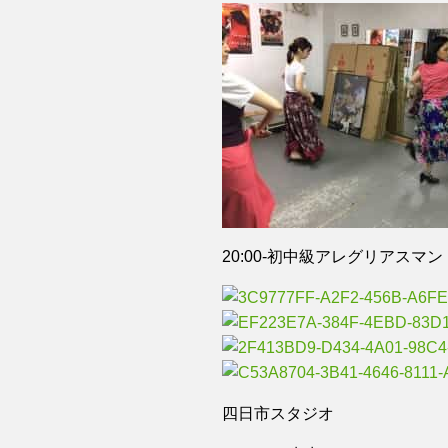
20:00-初中級アレグリアスマント
四日市スタジオ