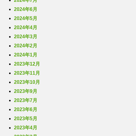
2024年7月
2024年6月
2024年5月
2024年4月
2024年3月
2024年2月
2024年1月
2023年12月
2023年11月
2023年10月
2023年9月
2023年7月
2023年6月
2023年5月
2023年4月