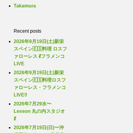
Takamura
Recent posts
2026年9月19日(土)新栄
スペイン🇪🇸料理 ロスフ
ァローレス 💃フラメンコ
LIVE
2026年9月19日(土)新栄
スペイン🇪🇸料理ロスフ
ァローレス・フラメンコ
LIVE‼️
2026年7月29水〜
Lesson 丸の内スタジオ
💃
2026年7月19日(日)〜沖