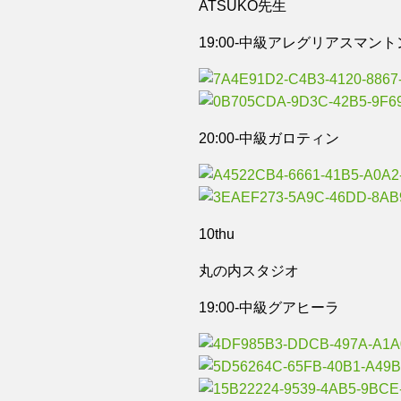
ATSUKO先生
19:00-中級アレグリアスマント
20:00-中級ガロティン
10thu
丸の内スタジオ
19:00-中級グアヒーラ