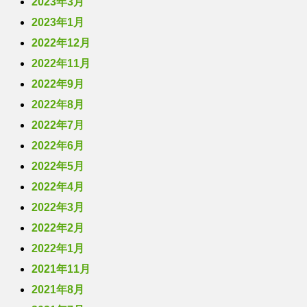
2023年3月
2023年1月
2022年12月
2022年11月
2022年9月
2022年8月
2022年7月
2022年6月
2022年5月
2022年4月
2022年3月
2022年2月
2022年1月
2021年11月
2021年8月