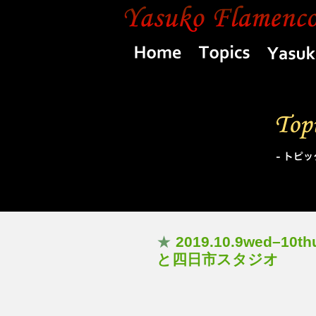
Home
Topics
★
2019.10.9wed
と四日市スタジオ