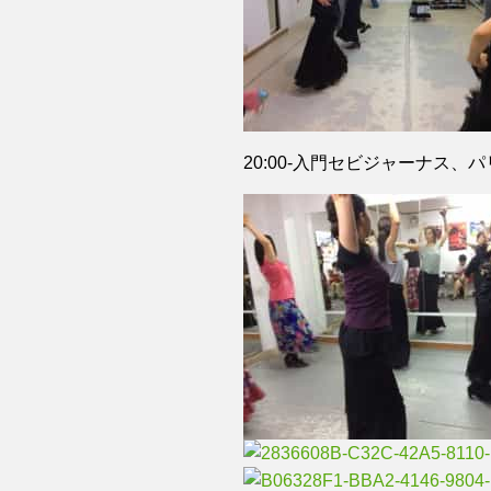
20:00-入門セビジャーナス、パリ