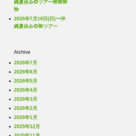
縄夏休み🌻ツアー🌺🌺🌺
🌺
2026年7月19日(日)〜沖
縄夏休み🌻🌺ツアー
Archive
2026年7月
2026年6月
2026年5月
2026年4月
2026年3月
2026年2月
2026年1月
2025年12月
2025年11月