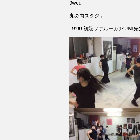
9wed
丸の内スタジオ
19:00-初級ファルーカ(IZUMI先