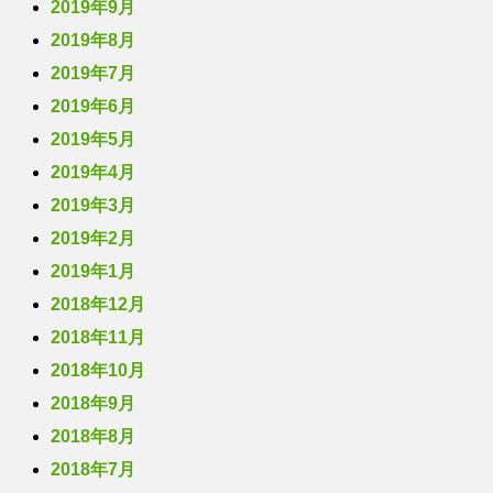
2019年9月
2019年8月
2019年7月
2019年6月
2019年5月
2019年4月
2019年3月
2019年2月
2019年1月
2018年12月
2018年11月
2018年10月
2018年9月
2018年8月
2018年7月