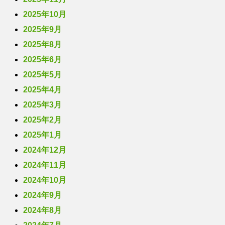
2025年10月
2025年9月
2025年8月
2025年6月
2025年5月
2025年4月
2025年3月
2025年2月
2025年1月
2024年12月
2024年11月
2024年10月
2024年9月
2024年8月