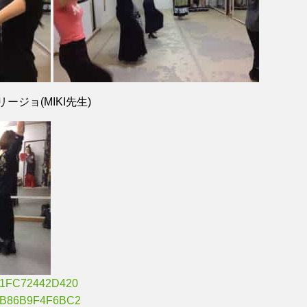
ージョ(MIKI先生)