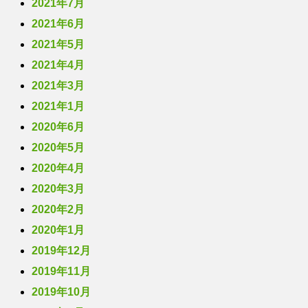
2021年7月
2021年6月
2021年5月
2021年4月
2021年3月
2021年1月
2020年6月
2020年5月
2020年4月
2020年3月
2020年2月
2020年1月
2019年12月
2019年11月
2019年10月