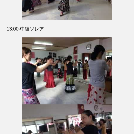
13:00-中級ソレア