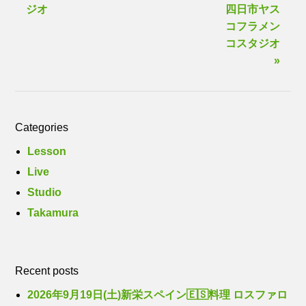
ジオ
四日市ヤス
コフラメン
コスタジオ
»
Categories
Lesson
Live
Studio
Takamura
Recent posts
2026年9月19日(土)新栄スペイン🇪🇸料理 ロスファロ