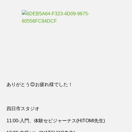
ありがとう😊お疲れ様でした！
四日市スタジオ
11:00-入門、体験セビジャーナス(HITOMI先生)