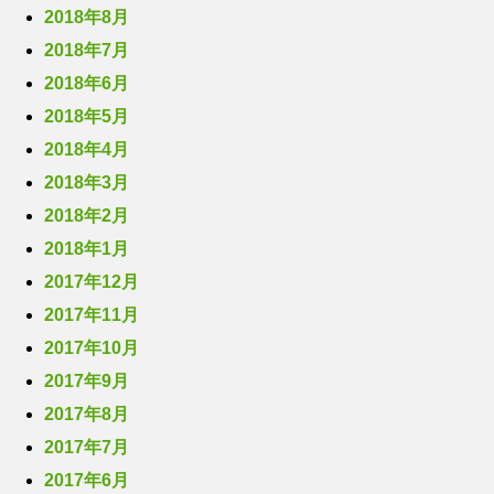
2018年8月
2018年7月
2018年6月
2018年5月
2018年4月
2018年3月
2018年2月
2018年1月
2017年12月
2017年11月
2017年10月
2017年9月
2017年8月
2017年7月
2017年6月