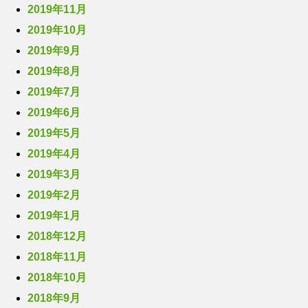
2019年11月
2019年10月
2019年9月
2019年8月
2019年7月
2019年6月
2019年5月
2019年4月
2019年3月
2019年2月
2019年1月
2018年12月
2018年11月
2018年10月
2018年9月