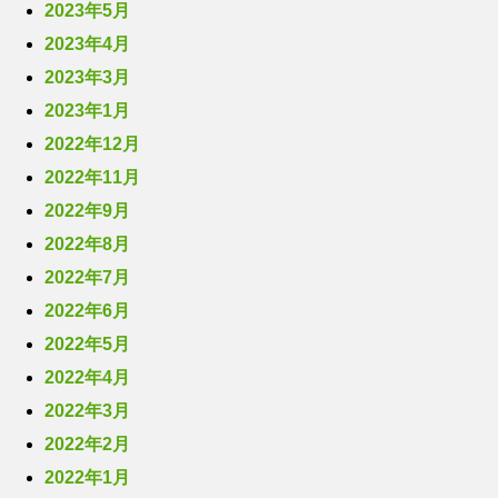
2023年5月
2023年4月
2023年3月
2023年1月
2022年12月
2022年11月
2022年9月
2022年8月
2022年7月
2022年6月
2022年5月
2022年4月
2022年3月
2022年2月
2022年1月