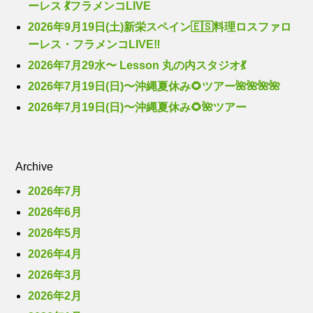
ーレス 💃フラメンコLIVE
2026年9月19日(土)新栄スペイン🇪🇸料理ロスファロ
ーレス・フラメンコLIVE‼️
2026年7月29水〜 Lesson 丸の内スタジオ💃
2026年7月19日(日)〜沖縄夏休み🌻ツアー🌺🌺🌺🌺
2026年7月19日(日)〜沖縄夏休み🌻🌺ツアー
Archive
2026年7月
2026年6月
2026年5月
2026年4月
2026年3月
2026年2月