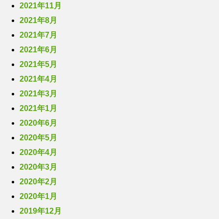
2021年11月
2021年8月
2021年7月
2021年6月
2021年5月
2021年4月
2021年3月
2021年1月
2020年6月
2020年5月
2020年4月
2020年3月
2020年2月
2020年1月
2019年12月