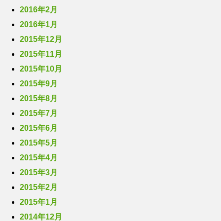
2016年2月
2016年1月
2015年12月
2015年11月
2015年10月
2015年9月
2015年8月
2015年7月
2015年6月
2015年5月
2015年4月
2015年3月
2015年2月
2015年1月
2014年12月