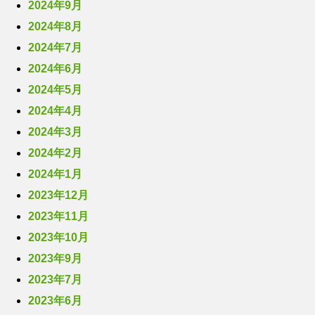
2024年9月
2024年8月
2024年7月
2024年6月
2024年5月
2024年4月
2024年3月
2024年2月
2024年1月
2023年12月
2023年11月
2023年10月
2023年9月
2023年7月
2023年6月