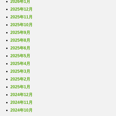
2026年1月
2025年12月
2025年11月
2025年10月
2025年9月
2025年8月
2025年6月
2025年5月
2025年4月
2025年3月
2025年2月
2025年1月
2024年12月
2024年11月
2024年10月