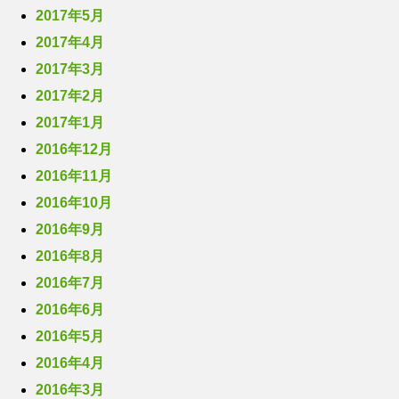
2017年5月
2017年4月
2017年3月
2017年2月
2017年1月
2016年12月
2016年11月
2016年10月
2016年9月
2016年8月
2016年7月
2016年6月
2016年5月
2016年4月
2016年3月