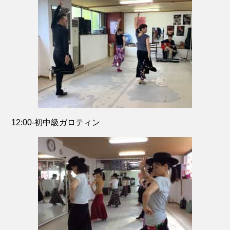
12:00-初中級ガロティン