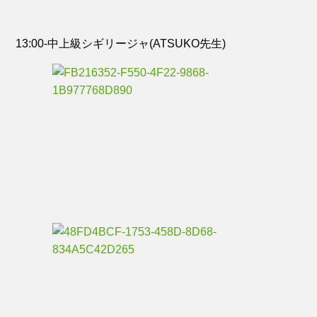
13:00-中上級シギリージャ(ATSUKO先生)