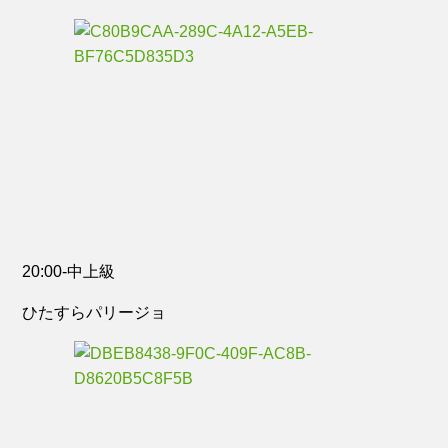
20:00-中上級
ひたすらパリージョ