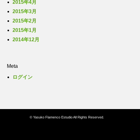
2015年4月
2015年3月
2015年2月
2015年1月
2014年12月
Meta
ログイン
© Yasuko Flamenco Estudio All Rights Reserved.