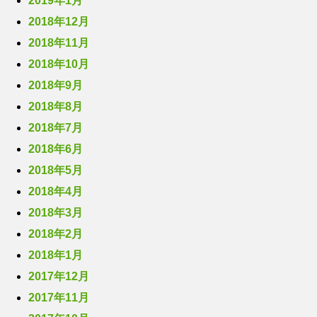
2019年1月
2018年12月
2018年11月
2018年10月
2018年9月
2018年8月
2018年7月
2018年6月
2018年5月
2018年4月
2018年3月
2018年2月
2018年1月
2017年12月
2017年11月