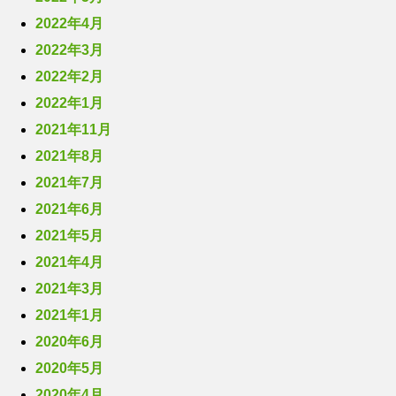
2022年4月
2022年3月
2022年2月
2022年1月
2021年11月
2021年8月
2021年7月
2021年6月
2021年5月
2021年4月
2021年3月
2021年1月
2020年6月
2020年5月
2020年4月