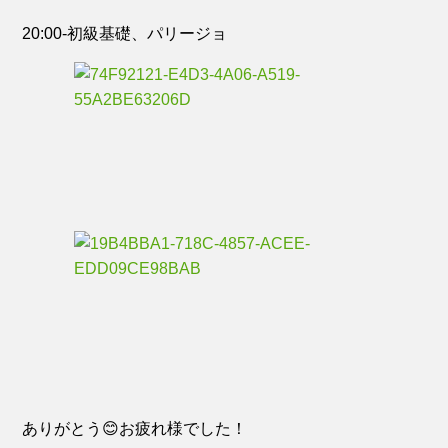
20:00-初級基礎、パリージョ
ありがとう😊お疲れ様でした！