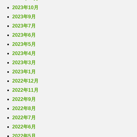
2023年10月
2023年9月
2023年7月
2023年6月
2023年5月
2023年4月
2023年3月
2023年1月
2022年12月
2022年11月
2022年9月
2022年8月
2022年7月
2022年6月
2022年5月