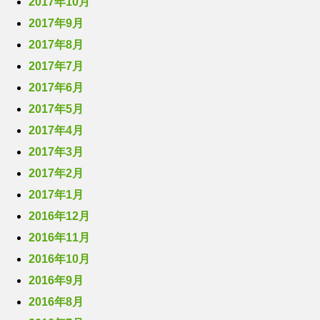
2017年10月
2017年9月
2017年8月
2017年7月
2017年6月
2017年5月
2017年4月
2017年3月
2017年2月
2017年1月
2016年12月
2016年11月
2016年10月
2016年9月
2016年8月