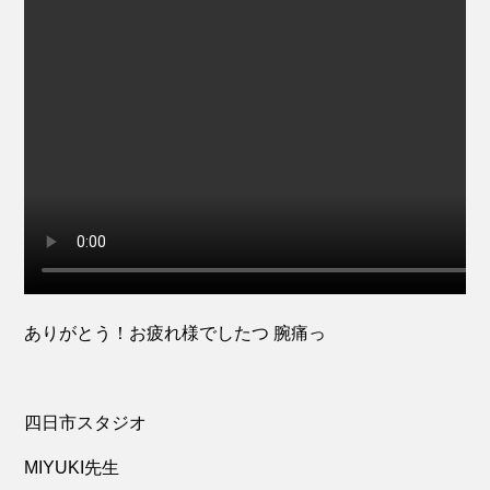
ありがとう！お疲れ様でしたつ 腕痛っ
四日市スタジオ
MIYUKI先生