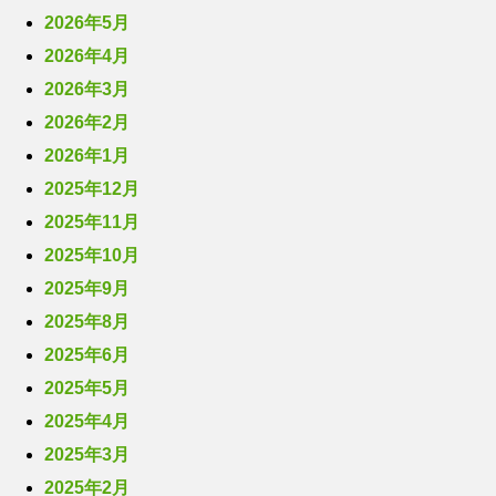
2026年5月
2026年4月
2026年3月
2026年2月
2026年1月
2025年12月
2025年11月
2025年10月
2025年9月
2025年8月
2025年6月
2025年5月
2025年4月
2025年3月
2025年2月