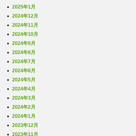
2025年1月
2024年12月
2024年11月
2024年10月
2024年9月
2024年8月
2024年7月
2024年6月
2024年5月
2024年4月
2024年3月
2024年2月
2024年1月
2023年12月
2023年11月