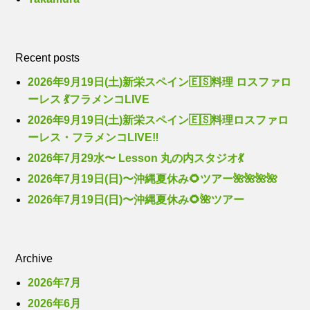
Recent posts
2026年9月19日(土)新栄スペイン🇪🇸料理 ロスファロ
ーレス 💃フラメンコLIVE
2026年9月19日(土)新栄スペイン🇪🇸料理ロスファロ
ーレス・フラメンコLIVE‼️
2026年7月29水〜 Lesson 丸の内スタジオ💃
2026年7月19日(日)〜沖縄夏休み🌻ツアー🌺🌺🌺🌺
2026年7月19日(日)〜沖縄夏休み🌻🌺ツアー
Archive
2026年7月
2026年6月