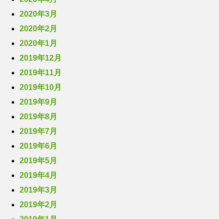
2020年3月
2020年2月
2020年1月
2019年12月
2019年11月
2019年10月
2019年9月
2019年8月
2019年7月
2019年6月
2019年5月
2019年4月
2019年3月
2019年2月