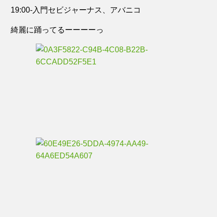
19:00-入門セビジャーナス、アバニコ
綺麗に踊ってるーーーーっ