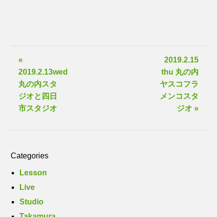
«
2019.2.15
2019.2.13wed
thu 丸の内
丸の内スタ
ヤスコフラ
ジオと四日
メンコスタ
市スタジオ
ジオ »
Categories
Lesson
Live
Studio
Takamura