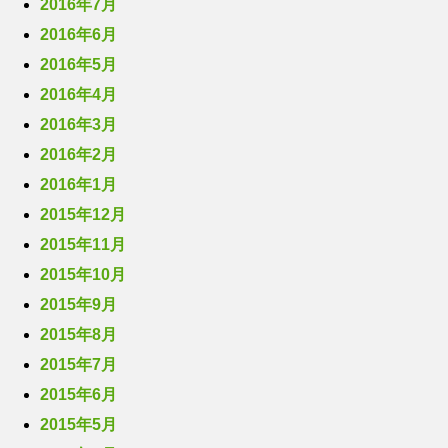
2016年7月
2016年6月
2016年5月
2016年4月
2016年3月
2016年2月
2016年1月
2015年12月
2015年11月
2015年10月
2015年9月
2015年8月
2015年7月
2015年6月
2015年5月