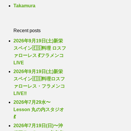
Takamura
Recent posts
2026年9月19日(土)新栄
スペイン🇪🇸料理 ロスフ
ァローレス 💃フラメンコ
LIVE
2026年9月19日(土)新栄
スペイン🇪🇸料理ロスフ
ァローレス・フラメンコ
LIVE‼️
2026年7月29水〜
Lesson 丸の内スタジオ
💃
2026年7月19日(日)〜沖