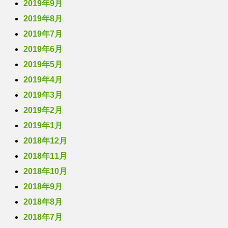
2019年9月
2019年8月
2019年7月
2019年6月
2019年5月
2019年4月
2019年3月
2019年2月
2019年1月
2018年12月
2018年11月
2018年10月
2018年9月
2018年8月
2018年7月