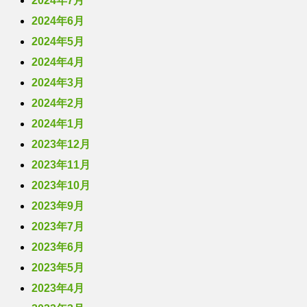
2024年7月
2024年6月
2024年5月
2024年4月
2024年3月
2024年2月
2024年1月
2023年12月
2023年11月
2023年10月
2023年9月
2023年7月
2023年6月
2023年5月
2023年4月