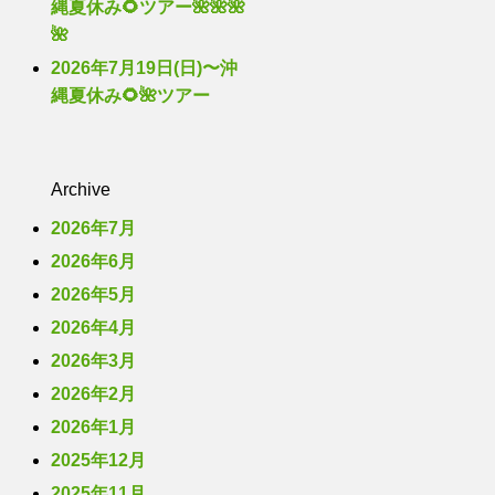
縄夏休み🌻ツアー🌺🌺🌺
🌺
2026年7月19日(日)〜沖
縄夏休み🌻🌺ツアー
Archive
2026年7月
2026年6月
2026年5月
2026年4月
2026年3月
2026年2月
2026年1月
2025年12月
2025年11月