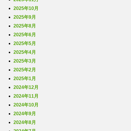
2025年10月
2025年9月
2025年8月
2025年6月
2025年5月
2025年4月
2025年3月
2025年2月
2025年1月
2024年12月
2024年11月
2024年10月
2024年9月
2024年8月