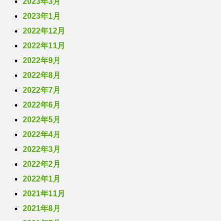
2023年3月
2023年1月
2022年12月
2022年11月
2022年9月
2022年8月
2022年7月
2022年6月
2022年5月
2022年4月
2022年3月
2022年2月
2022年1月
2021年11月
2021年8月