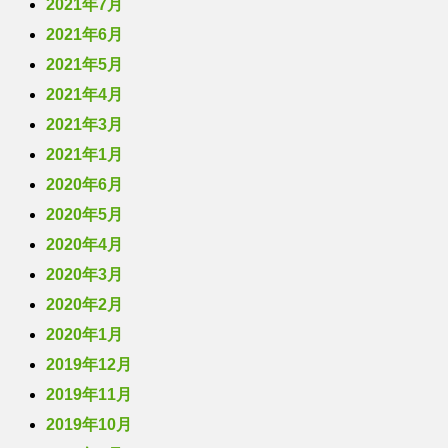
2021年7月
2021年6月
2021年5月
2021年4月
2021年3月
2021年1月
2020年6月
2020年5月
2020年4月
2020年3月
2020年2月
2020年1月
2019年12月
2019年11月
2019年10月