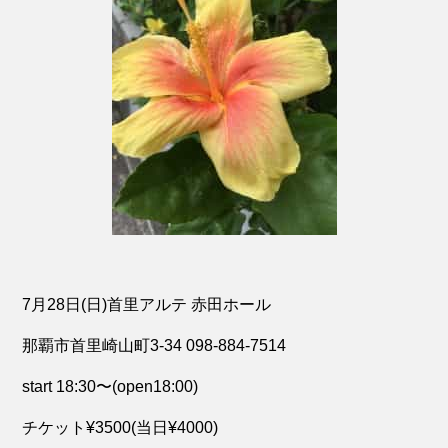
7月28日(日)首里アルテ 赤田ホール
那覇市首里崎山町3-34 098-884-7514
start 18:30〜(open18:00)
チケット¥3500(当日¥4000)