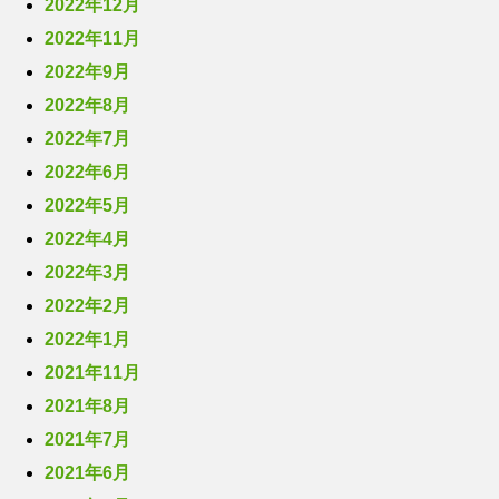
2022年12月
2022年11月
2022年9月
2022年8月
2022年7月
2022年6月
2022年5月
2022年4月
2022年3月
2022年2月
2022年1月
2021年11月
2021年8月
2021年7月
2021年6月