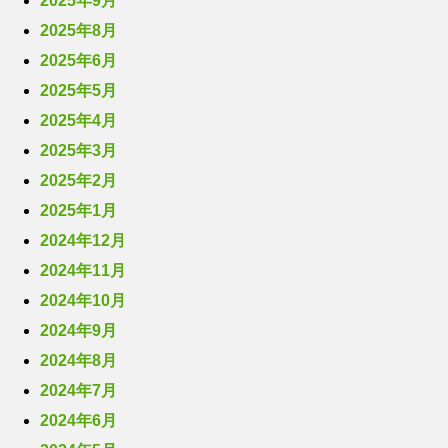
2025年9月
2025年8月
2025年6月
2025年5月
2025年4月
2025年3月
2025年2月
2025年1月
2024年12月
2024年11月
2024年10月
2024年9月
2024年8月
2024年7月
2024年6月