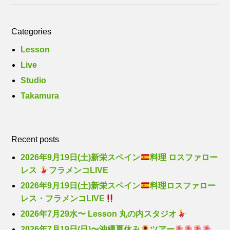
Categories
Lesson
Live
Studio
Takamura
Recent posts
2026年9月19日(土)新栄スペイン
料理 ロスファロー
レス
フラメンコLIVE
2026年9月19日(土)新栄スペイン
料理ロスファロー
レス・フラメンコLIVE
2026年7月29水〜 Lesson 丸の内スタジオ
2026年7月19日(日)〜沖縄夏休み
ツアー