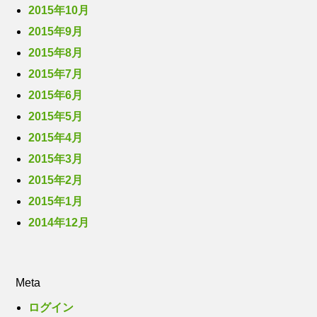
2015年10月
2015年9月
2015年8月
2015年7月
2015年6月
2015年5月
2015年4月
2015年3月
2015年2月
2015年1月
2014年12月
Meta
ログイン