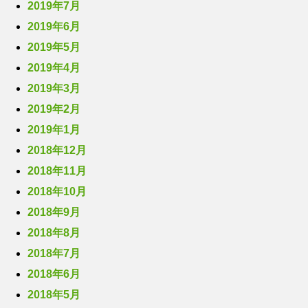
2019年7月
2019年6月
2019年5月
2019年4月
2019年3月
2019年2月
2019年1月
2018年12月
2018年11月
2018年10月
2018年9月
2018年8月
2018年7月
2018年6月
2018年5月