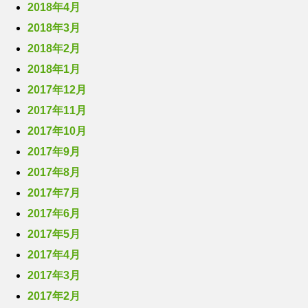
2018年4月
2018年3月
2018年2月
2018年1月
2017年12月
2017年11月
2017年10月
2017年9月
2017年8月
2017年7月
2017年6月
2017年5月
2017年4月
2017年3月
2017年2月