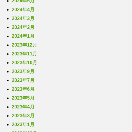
2024年5月
2024年4月
2024年3月
2024年2月
2024年1月
2023年12月
2023年11月
2023年10月
2023年9月
2023年7月
2023年6月
2023年5月
2023年4月
2023年3月
2023年1月