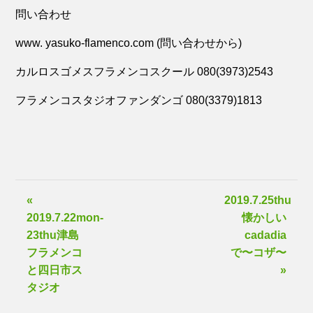
問い合わせ
www. yasuko-flamenco.com (問い合わせから)
カルロスゴメスフラメンコスクール 080(3973)2543
フラメンコスタジオファンダンゴ 080(3379)1813
«
2019.7.25thu
2019.7.22mon-
懐かしい
23thu津島
cadadia
フラメンコ
で〜コザ〜
と四日市ス
»
タジオ