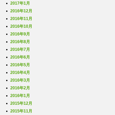
2017年1月
2016年12月
2016年11月
2016年10月
2016年9月
2016年8月
2016年7月
2016年6月
2016年5月
2016年4月
2016年3月
2016年2月
2016年1月
2015年12月
2015年11月