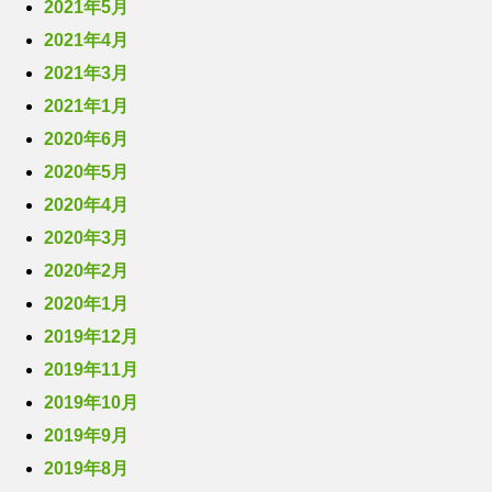
2021年5月
2021年4月
2021年3月
2021年1月
2020年6月
2020年5月
2020年4月
2020年3月
2020年2月
2020年1月
2019年12月
2019年11月
2019年10月
2019年9月
2019年8月