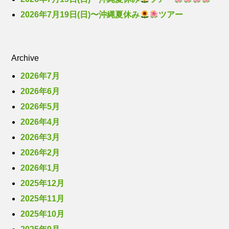
2026年7月19日(日)〜沖縄夏休み
ツアー
Archive
2026年7月
2026年6月
2026年5月
2026年4月
2026年3月
2026年2月
2026年1月
2025年12月
2025年11月
2025年10月