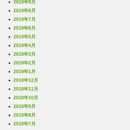
2019年9月
2019年8月
2019年7月
2019年6月
2019年5月
2019年4月
2019年3月
2019年2月
2019年1月
2018年12月
2018年11月
2018年10月
2018年9月
2018年8月
2018年7月