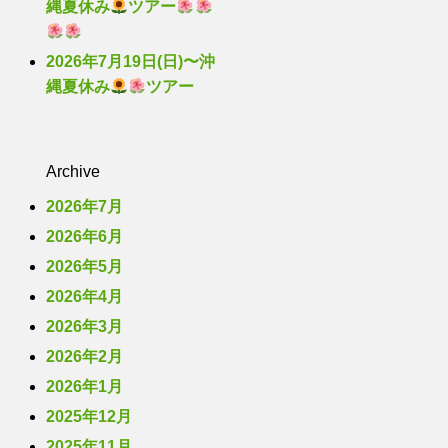
縄夏休み
ツアー
2026年7月19日(日)〜沖
縄夏休み
ツアー
Archive
2026年7月
2026年6月
2026年5月
2026年4月
2026年3月
2026年2月
2026年1月
2025年12月
2025年11月