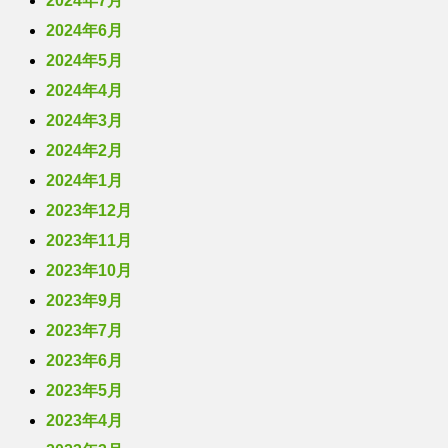
2024年7月
2024年6月
2024年5月
2024年4月
2024年3月
2024年2月
2024年1月
2023年12月
2023年11月
2023年10月
2023年9月
2023年7月
2023年6月
2023年5月
2023年4月