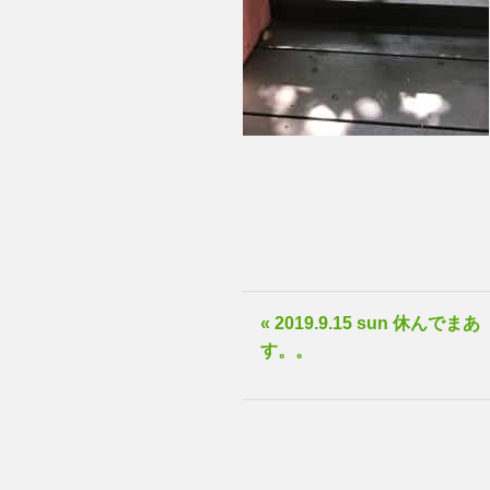
« 2019.9.15 sun 休んでまあ
す。。