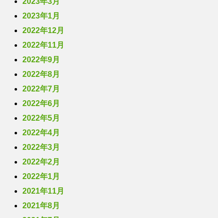
2023年3月
2023年1月
2022年12月
2022年11月
2022年9月
2022年8月
2022年7月
2022年6月
2022年5月
2022年4月
2022年3月
2022年2月
2022年1月
2021年11月
2021年8月