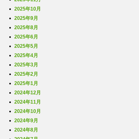
2025年10月
2025年9月
2025年8月
2025年6月
2025年5月
2025年4月
2025年3月
2025年2月
2025年1月
2024年12月
2024年11月
2024年10月
2024年9月
2024年8月