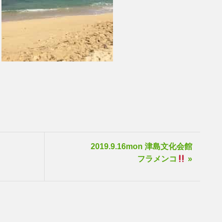
2019.9.16mon 津島文化会館
フラメンコ
»