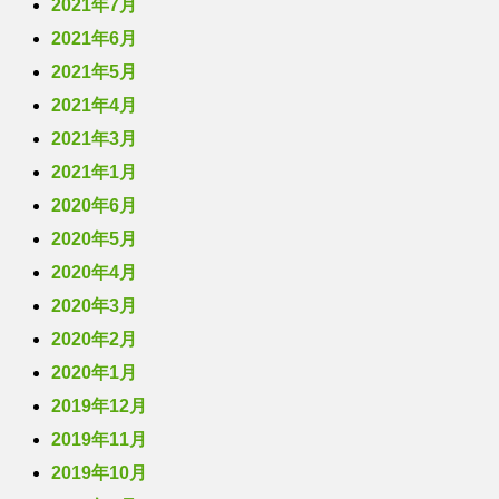
2021年7月
2021年6月
2021年5月
2021年4月
2021年3月
2021年1月
2020年6月
2020年5月
2020年4月
2020年3月
2020年2月
2020年1月
2019年12月
2019年11月
2019年10月