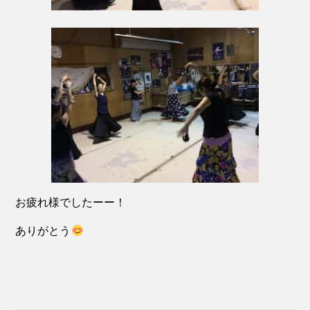
お疲れ様でしたーー！
ありがとう