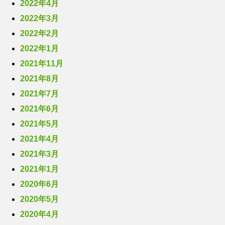
2022年4月
2022年3月
2022年2月
2022年1月
2021年11月
2021年8月
2021年7月
2021年6月
2021年5月
2021年4月
2021年3月
2021年1月
2020年6月
2020年5月
2020年4月