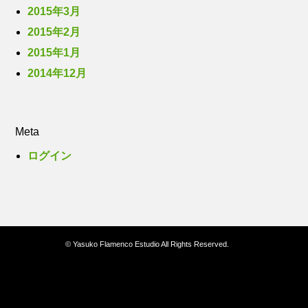
2015年3月
2015年2月
2015年1月
2014年12月
Meta
ログイン
© Yasuko Flamenco Estudio All Rights Reserved.