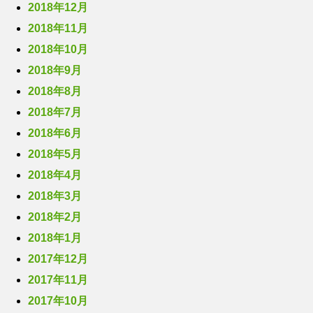
2018年12月
2018年11月
2018年10月
2018年9月
2018年8月
2018年7月
2018年6月
2018年5月
2018年4月
2018年3月
2018年2月
2018年1月
2017年12月
2017年11月
2017年10月