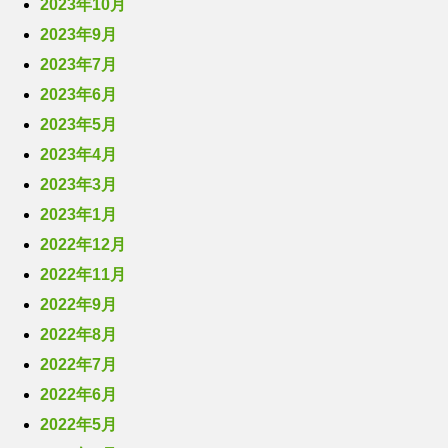
2023年10月
2023年9月
2023年7月
2023年6月
2023年5月
2023年4月
2023年3月
2023年1月
2022年12月
2022年11月
2022年9月
2022年8月
2022年7月
2022年6月
2022年5月