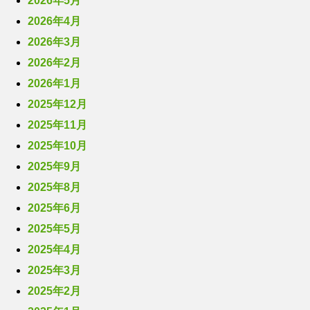
2026年5月
2026年4月
2026年3月
2026年2月
2026年1月
2025年12月
2025年11月
2025年10月
2025年9月
2025年8月
2025年6月
2025年5月
2025年4月
2025年3月
2025年2月