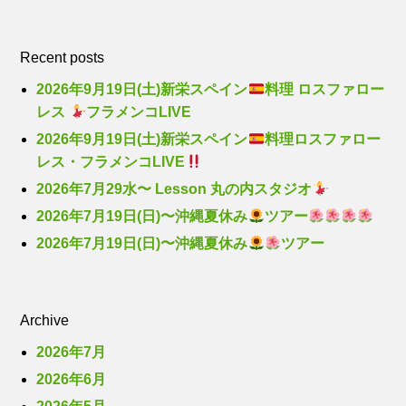
Recent posts
2026年9月19日(土)新栄スペイン
料理 ロスファロー
レス
フラメンコLIVE
2026年9月19日(土)新栄スペイン
料理ロスファロー
レス・フラメンコLIVE
2026年7月29水〜 Lesson 丸の内スタジオ
2026年7月19日(日)〜沖縄夏休み
ツアー
2026年7月19日(日)〜沖縄夏休み
ツアー
Archive
2026年7月
2026年6月