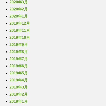
2020年3月
2020年2月
2020年1月
2019年12月
2019年11月
2019年10月
2019年9月
2019年8月
2019年7月
2019年6月
2019年5月
2019年4月
2019年3月
2019年2月
2019年1月