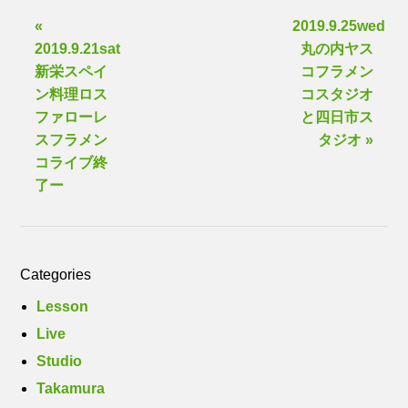
«
2019.9.25wed
2019.9.21sat
丸の内ヤス
新栄スペイ
コフラメン
ン料理ロス
コスタジオ
ファローレ
と四日市ス
スフラメン
タジオ »
コライブ終
了ー
Categories
Lesson
Live
Studio
Takamura