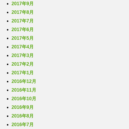
2017年9月
2017年8月
2017年7月
2017年6月
2017年5月
2017年4月
2017年3月
2017年2月
2017年1月
2016年12月
2016年11月
2016年10月
2016年9月
2016年8月
2016年7月