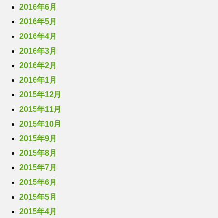
2016年6月
2016年5月
2016年4月
2016年3月
2016年2月
2016年1月
2015年12月
2015年11月
2015年10月
2015年9月
2015年8月
2015年7月
2015年6月
2015年5月
2015年4月