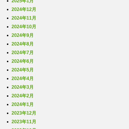
2025年1月
2024年12月
2024年11月
2024年10月
2024年9月
2024年8月
2024年7月
2024年6月
2024年5月
2024年4月
2024年3月
2024年2月
2024年1月
2023年12月
2023年11月