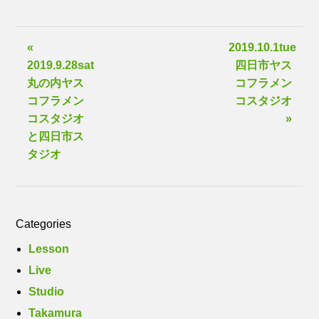
«
2019.10.1tue
2019.9.28sat
四日市ヤス
丸の内ヤス
コフラメン
コフラメン
コスタジオ
コスタジオ
»
と四日市ス
タジオ
Categories
Lesson
Live
Studio
Takamura