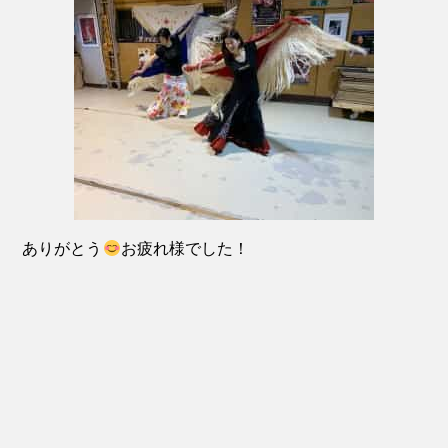
ありがとう
お疲れ様でした！