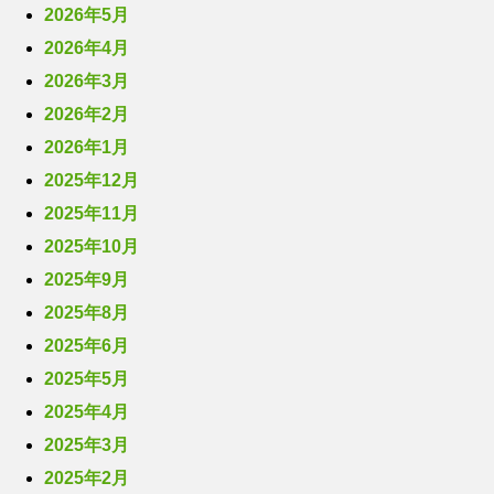
2026年5月
2026年4月
2026年3月
2026年2月
2026年1月
2025年12月
2025年11月
2025年10月
2025年9月
2025年8月
2025年6月
2025年5月
2025年4月
2025年3月
2025年2月