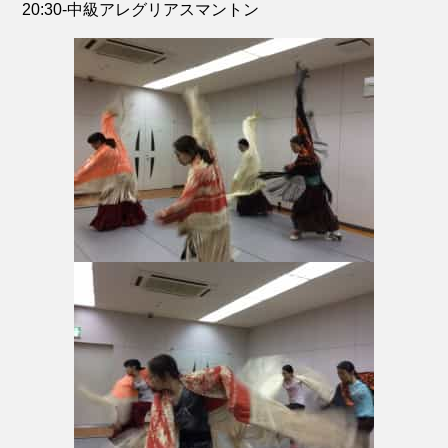
20:30-中級アレグリアスマントン