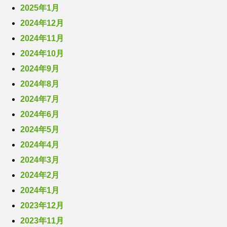
2025年1月
2024年12月
2024年11月
2024年10月
2024年9月
2024年8月
2024年7月
2024年6月
2024年5月
2024年4月
2024年3月
2024年2月
2024年1月
2023年12月
2023年11月