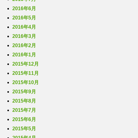
2016年6月
2016年5月
2016年4月
2016年3月
2016年2月
2016年1月
2015年12月
2015年11月
2015年10月
2015年9月
2015年8月
2015年7月
2015年6月
2015年5月
2015年4月