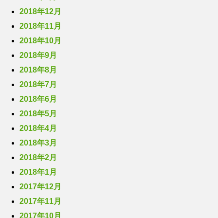
2018年12月
2018年11月
2018年10月
2018年9月
2018年8月
2018年7月
2018年6月
2018年5月
2018年4月
2018年3月
2018年2月
2018年1月
2017年12月
2017年11月
2017年10月