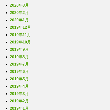
2020年3月
2020年2月
2020年1月
2019年12月
2019年11月
2019年10月
2019年9月
2019年8月
2019年7月
2019年6月
2019年5月
2019年4月
2019年3月
2019年2月
2019年1月