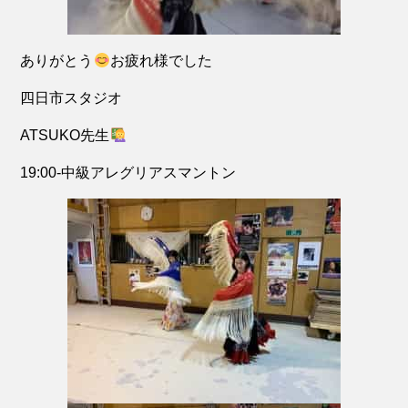
ありがとう
お疲れ様でした
四日市スタジオ
ATSUKO先生
19:00-中級アレグリアスマントン