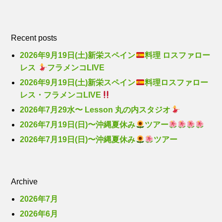
Recent posts
2026年9月19日(土)新栄スペイン
料理 ロスファロー
レス
フラメンコLIVE
2026年9月19日(土)新栄スペイン
料理ロスファロー
レス・フラメンコLIVE
2026年7月29水〜 Lesson 丸の内スタジオ
2026年7月19日(日)〜沖縄夏休み
ツアー
2026年7月19日(日)〜沖縄夏休み
ツアー
Archive
2026年7月
2026年6月