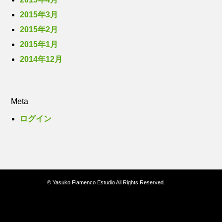
2015年3月
2015年2月
2015年1月
2014年12月
Meta
ログイン
© Yasuko Flamenco Estudio All Rights Reserved.