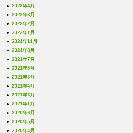
2022年4月
2022年3月
2022年2月
2022年1月
2021年11月
2021年8月
2021年7月
2021年6月
2021年5月
2021年4月
2021年3月
2021年1月
2020年6月
2020年5月
2020年4月