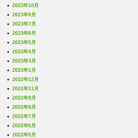
2023年10月
2023年9月
2023年7月
2023年6月
2023年5月
2023年4月
2023年3月
2023年1月
2022年12月
2022年11月
2022年9月
2022年8月
2022年7月
2022年6月
2022年5月