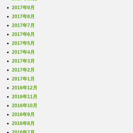
2017年9月
2017年8月
2017年7月
2017年6月
2017年5月
2017年4月
2017年3月
2017年2月
2017年1月
2016年12月
2016年11月
2016年10月
2016年9月
2016年8月
2016年7月