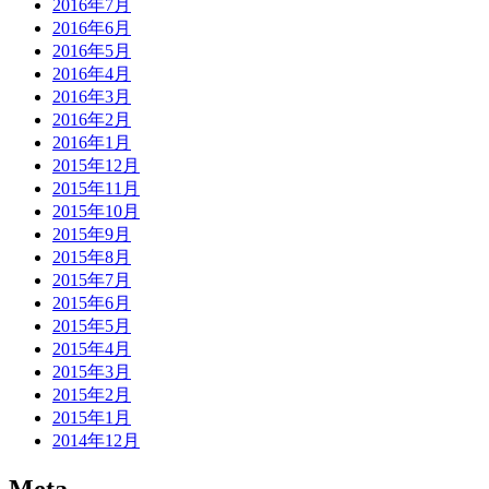
2016年7月
2016年6月
2016年5月
2016年4月
2016年3月
2016年2月
2016年1月
2015年12月
2015年11月
2015年10月
2015年9月
2015年8月
2015年7月
2015年6月
2015年5月
2015年4月
2015年3月
2015年2月
2015年1月
2014年12月