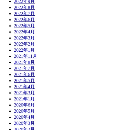
2022年9月
2022年8月
2022年7月
2022年6月
2022年5月
2022年4月
2022年3月
2022年2月
2022年1月
2021年11月
2021年8月
2021年7月
2021年6月
2021年5月
2021年4月
2021年3月
2021年1月
2020年6月
2020年5月
2020年4月
2020年3月
2020年2月