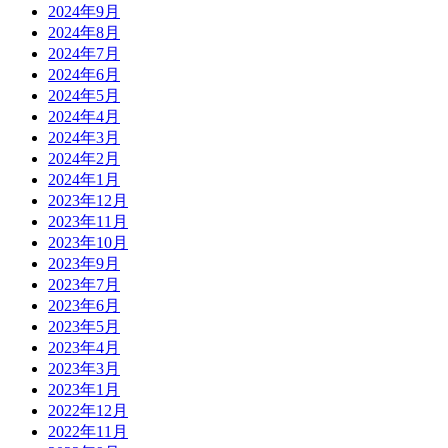
2024年9月
2024年8月
2024年7月
2024年6月
2024年5月
2024年4月
2024年3月
2024年2月
2024年1月
2023年12月
2023年11月
2023年10月
2023年9月
2023年7月
2023年6月
2023年5月
2023年4月
2023年3月
2023年1月
2022年12月
2022年11月