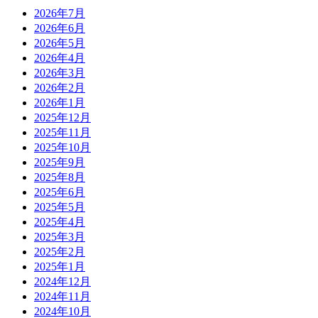
2026年7月
2026年6月
2026年5月
2026年4月
2026年3月
2026年2月
2026年1月
2025年12月
2025年11月
2025年10月
2025年9月
2025年8月
2025年6月
2025年5月
2025年4月
2025年3月
2025年2月
2025年1月
2024年12月
2024年11月
2024年10月