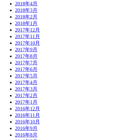
2018年4月
2018年3月
2018年2月
2018年1月
2017年12月
2017年11月
2017年10月
2017年9月
2017年8月
2017年7月
2017年6月
2017年5月
2017年4月
2017年3月
2017年2月
2017年1月
2016年12月
2016年11月
2016年10月
2016年9月
2016年8月