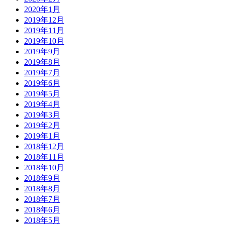
2020年1月
2019年12月
2019年11月
2019年10月
2019年9月
2019年8月
2019年7月
2019年6月
2019年5月
2019年4月
2019年3月
2019年2月
2019年1月
2018年12月
2018年11月
2018年10月
2018年9月
2018年8月
2018年7月
2018年6月
2018年5月