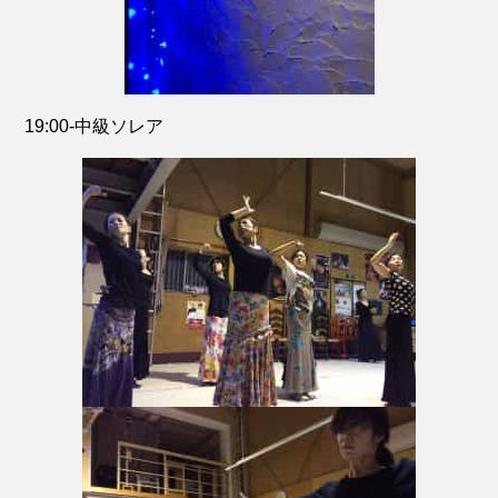
19:00-中級ソレア