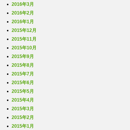
2016年3月
2016年2月
2016年1月
2015年12月
2015年11月
2015年10月
2015年9月
2015年8月
2015年7月
2015年6月
2015年5月
2015年4月
2015年3月
2015年2月
2015年1月