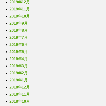
2019年12月
2019年11月
2019年10月
2019年9月
2019年8月
2019年7月
2019年6月
2019年5月
2019年4月
2019年3月
2019年2月
2019年1月
2018年12月
2018年11月
2018年10月