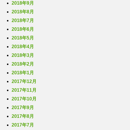
2018年9月
2018年8月
2018年7月
2018年6月
2018年5月
2018年4月
2018年3月
2018年2月
2018年1月
2017年12月
2017年11月
2017年10月
2017年9月
2017年8月
2017年7月