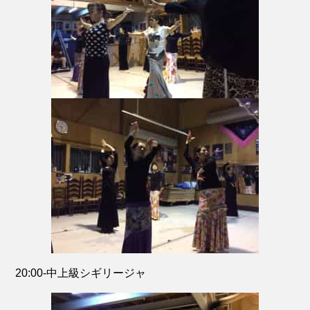
20:00-中上級シギリージャ