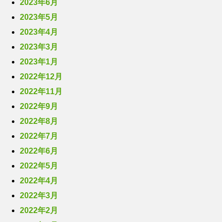
2023年6月
2023年5月
2023年4月
2023年3月
2023年1月
2022年12月
2022年11月
2022年9月
2022年8月
2022年7月
2022年6月
2022年5月
2022年4月
2022年3月
2022年2月