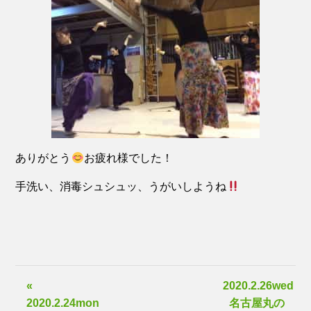
ありがとう
お疲れ様でした！
手洗い、消毒シュシュッ、うがいしようね
«
2020.2.26wed
2020.2.24mon
名古屋丸の