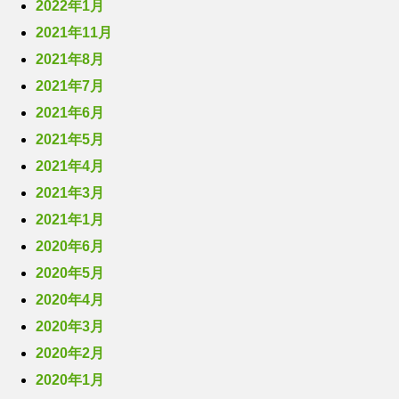
2022年1月
2021年11月
2021年8月
2021年7月
2021年6月
2021年5月
2021年4月
2021年3月
2021年1月
2020年6月
2020年5月
2020年4月
2020年3月
2020年2月
2020年1月