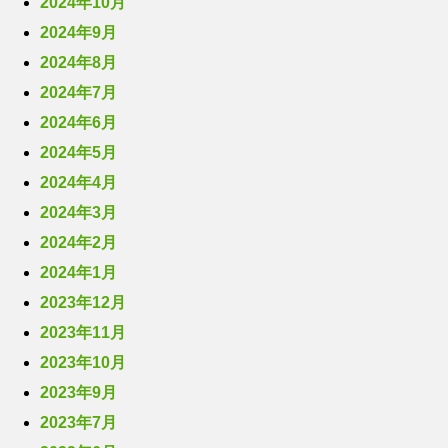
2024年10月
2024年9月
2024年8月
2024年7月
2024年6月
2024年5月
2024年4月
2024年3月
2024年2月
2024年1月
2023年12月
2023年11月
2023年10月
2023年9月
2023年7月