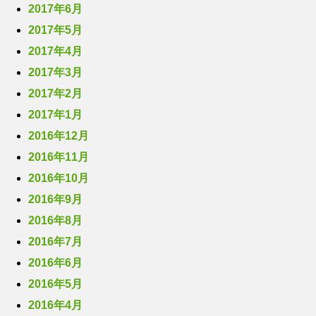
2017年6月
2017年5月
2017年4月
2017年3月
2017年2月
2017年1月
2016年12月
2016年11月
2016年10月
2016年9月
2016年8月
2016年7月
2016年6月
2016年5月
2016年4月