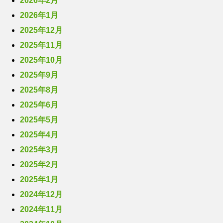
2026年2月
2026年1月
2025年12月
2025年11月
2025年10月
2025年9月
2025年8月
2025年6月
2025年5月
2025年4月
2025年3月
2025年2月
2025年1月
2024年12月
2024年11月