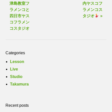
津島教室フ
内ヤスコフ
ラメンコと
ラメンコス
四日市ヤス
タジオ
»
コフラメン
コスタジオ
Categories
Lesson
Live
Studio
Takamura
Recent posts