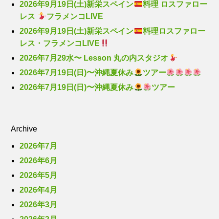
2026年9月19日(土)新栄スペイン
料理 ロスファロー
レス
フラメンコLIVE
2026年9月19日(土)新栄スペイン
料理ロスファロー
レス・フラメンコLIVE
2026年7月29水〜 Lesson 丸の内スタジオ
2026年7月19日(日)〜沖縄夏休み
ツアー
2026年7月19日(日)〜沖縄夏休み
ツアー
Archive
2026年7月
2026年6月
2026年5月
2026年4月
2026年3月