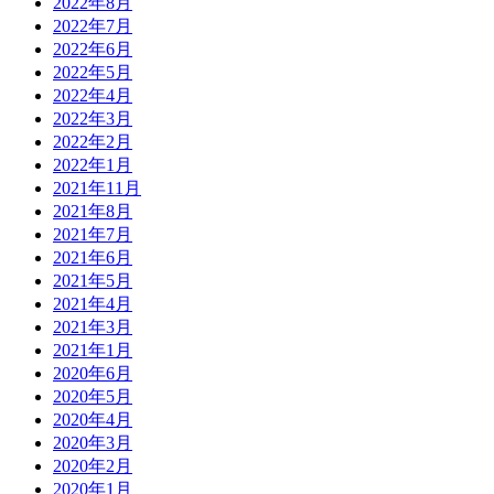
2022年8月
2022年7月
2022年6月
2022年5月
2022年4月
2022年3月
2022年2月
2022年1月
2021年11月
2021年8月
2021年7月
2021年6月
2021年5月
2021年4月
2021年3月
2021年1月
2020年6月
2020年5月
2020年4月
2020年3月
2020年2月
2020年1月