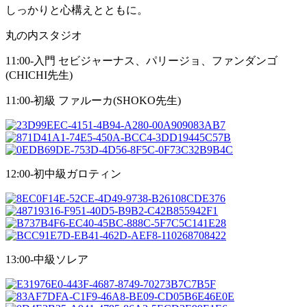
しっかりと心構えとともに。
丸の内スタジオ
11:00-入門 セビジャーナス、パリージョ、ファンダンゴ
(CHICHI先生)
11:00-初級 ファルーカ(SHOKO先生)
12:00-初中級ガロティン
13:00-中級ソレア