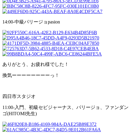
14:00-中級パリージョpasion
ありがとう、お疲れ様でした！
換気ーーーーーーーーっ！
四日市スタジオ
11:00-入門、初級セビジャーナス、パリージョ、ファンダン
ゴ(HITOMI先生)