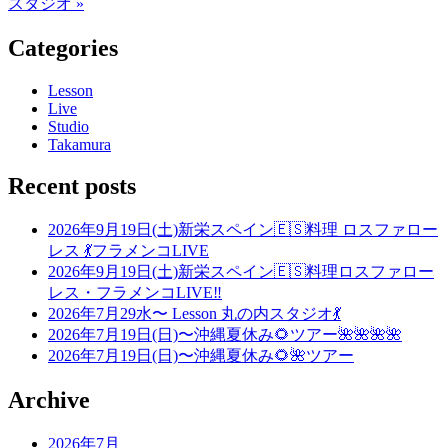
スタジオ »
Categories
Lesson
Live
Studio
Takamura
Recent posts
2026年9月19日(土)新栄スペイン🇪🇸料理 ロスファロー
レス 💃フラメンコLIVE
2026年9月19日(土)新栄スペイン🇪🇸料理ロスファロー
レス・フラメンコLIVE‼️
2026年7月29水〜 Lesson 丸の内スタジオ💃
2026年7月19日(日)〜沖縄夏休み🌻ツアー🌺🌺🌺🌺
2026年7月19日(日)〜沖縄夏休み🌻🌺ツアー
Archive
2026年7月