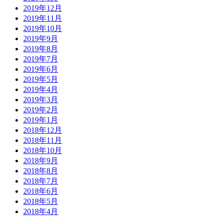
2019年12月
2019年11月
2019年10月
2019年9月
2019年8月
2019年7月
2019年6月
2019年5月
2019年4月
2019年3月
2019年2月
2019年1月
2018年12月
2018年11月
2018年10月
2018年9月
2018年8月
2018年7月
2018年6月
2018年5月
2018年4月