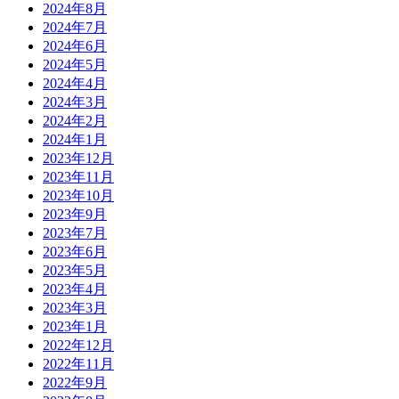
2024年8月
2024年7月
2024年6月
2024年5月
2024年4月
2024年3月
2024年2月
2024年1月
2023年12月
2023年11月
2023年10月
2023年9月
2023年7月
2023年6月
2023年5月
2023年4月
2023年3月
2023年1月
2022年12月
2022年11月
2022年9月