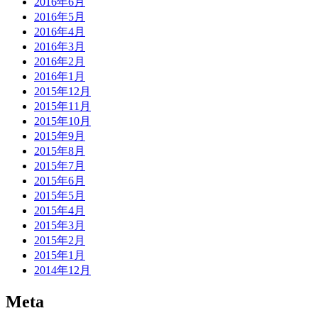
2016年6月
2016年5月
2016年4月
2016年3月
2016年2月
2016年1月
2015年12月
2015年11月
2015年10月
2015年9月
2015年8月
2015年7月
2015年6月
2015年5月
2015年4月
2015年3月
2015年2月
2015年1月
2014年12月
Meta