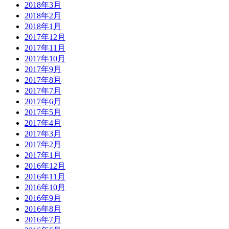
2018年3月
2018年2月
2018年1月
2017年12月
2017年11月
2017年10月
2017年9月
2017年8月
2017年7月
2017年6月
2017年5月
2017年4月
2017年3月
2017年2月
2017年1月
2016年12月
2016年11月
2016年10月
2016年9月
2016年8月
2016年7月