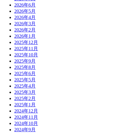
2026年6月
2026年5月
2026年4月
2026年3月
2026年2月
2026年1月
2025年12月
2025年11月
2025年10月
2025年9月
2025年8月
2025年6月
2025年5月
2025年4月
2025年3月
2025年2月
2025年1月
2024年12月
2024年11月
2024年10月
2024年9月