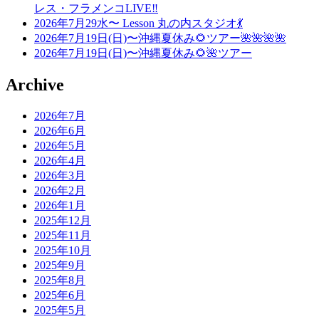
レス・フラメンコLIVE‼️
2026年7月29水〜 Lesson 丸の内スタジオ💃
2026年7月19日(日)〜沖縄夏休み🌻ツアー🌺🌺🌺🌺
2026年7月19日(日)〜沖縄夏休み🌻🌺ツアー
Archive
2026年7月
2026年6月
2026年5月
2026年4月
2026年3月
2026年2月
2026年1月
2025年12月
2025年11月
2025年10月
2025年9月
2025年8月
2025年6月
2025年5月