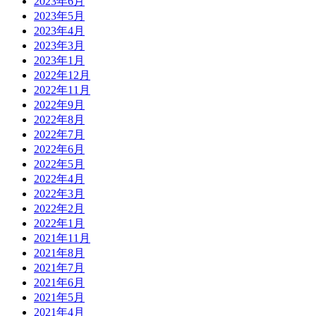
2023年6月
2023年5月
2023年4月
2023年3月
2023年1月
2022年12月
2022年11月
2022年9月
2022年8月
2022年7月
2022年6月
2022年5月
2022年4月
2022年3月
2022年2月
2022年1月
2021年11月
2021年8月
2021年7月
2021年6月
2021年5月
2021年4月