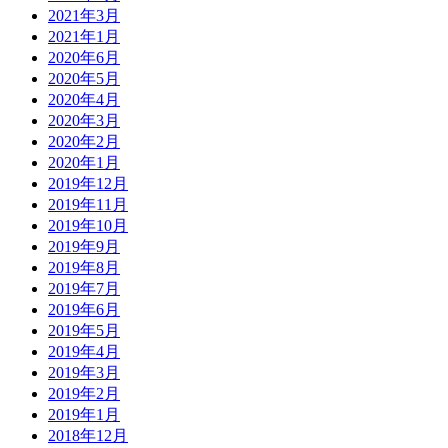
2021年3月
2021年1月
2020年6月
2020年5月
2020年4月
2020年3月
2020年2月
2020年1月
2019年12月
2019年11月
2019年10月
2019年9月
2019年8月
2019年7月
2019年6月
2019年5月
2019年4月
2019年3月
2019年2月
2019年1月
2018年12月