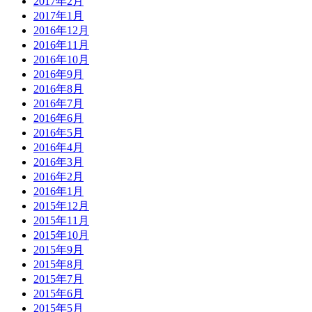
2017年2月
2017年1月
2016年12月
2016年11月
2016年10月
2016年9月
2016年8月
2016年7月
2016年6月
2016年5月
2016年4月
2016年3月
2016年2月
2016年1月
2015年12月
2015年11月
2015年10月
2015年9月
2015年8月
2015年7月
2015年6月
2015年5月