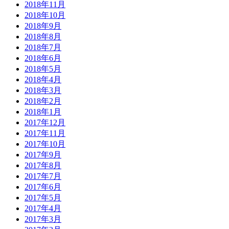
2018年11月
2018年10月
2018年9月
2018年8月
2018年7月
2018年6月
2018年5月
2018年4月
2018年3月
2018年2月
2018年1月
2017年12月
2017年11月
2017年10月
2017年9月
2017年8月
2017年7月
2017年6月
2017年5月
2017年4月
2017年3月