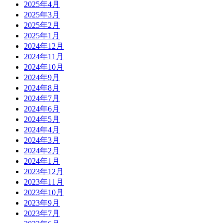
2025年4月
2025年3月
2025年2月
2025年1月
2024年12月
2024年11月
2024年10月
2024年9月
2024年8月
2024年7月
2024年6月
2024年5月
2024年4月
2024年3月
2024年2月
2024年1月
2023年12月
2023年11月
2023年10月
2023年9月
2023年7月