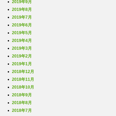
2019年9月
2019年8月
2019年7月
2019年6月
2019年5月
2019年4月
2019年3月
2019年2月
2019年1月
2018年12月
2018年11月
2018年10月
2018年9月
2018年8月
2018年7月