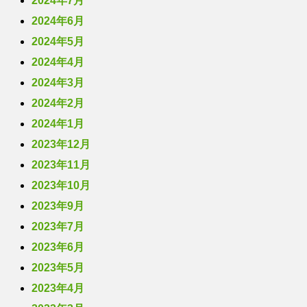
2024年7月
2024年6月
2024年5月
2024年4月
2024年3月
2024年2月
2024年1月
2023年12月
2023年11月
2023年10月
2023年9月
2023年7月
2023年6月
2023年5月
2023年4月