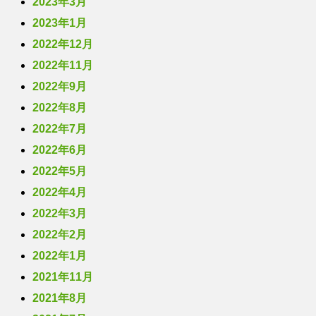
2023年3月
2023年1月
2022年12月
2022年11月
2022年9月
2022年8月
2022年7月
2022年6月
2022年5月
2022年4月
2022年3月
2022年2月
2022年1月
2021年11月
2021年8月