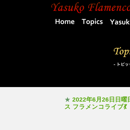
Home
Topics
★
2022年6月26日日
ス フラメンコライブ💃