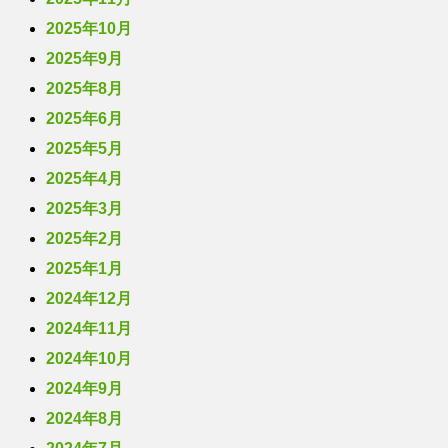
2025年10月
2025年9月
2025年8月
2025年6月
2025年5月
2025年4月
2025年3月
2025年2月
2025年1月
2024年12月
2024年11月
2024年10月
2024年9月
2024年8月