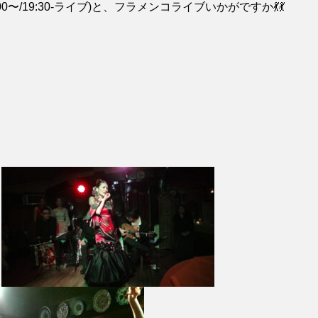
〜/19:30-ライブ)と、フラメンコライブいかがですか💃💃