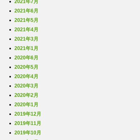
2021年7月
2021年6月
2021年5月
2021年4月
2021年3月
2021年1月
2020年6月
2020年5月
2020年4月
2020年3月
2020年2月
2020年1月
2019年12月
2019年11月
2019年10月