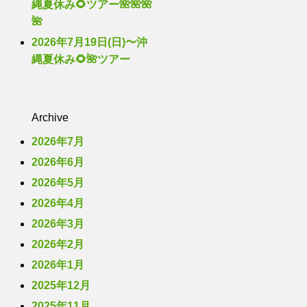
縄夏休み🌻ツアー🌺🌺🌺
🌺
2026年7月19日(日)〜沖
縄夏休み🌻🌺ツアー
Archive
2026年7月
2026年6月
2026年5月
2026年4月
2026年3月
2026年2月
2026年1月
2025年12月
2025年11月