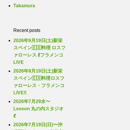
Takamura
Recent posts
2026年9月19日(土)新栄
スペイン🇪🇸料理 ロスフ
ァローレス 💃フラメンコ
LIVE
2026年9月19日(土)新栄
スペイン🇪🇸料理ロスフ
ァローレス・フラメンコ
LIVE‼️
2026年7月29水〜
Lesson 丸の内スタジオ
💃
2026年7月19日(日)〜沖