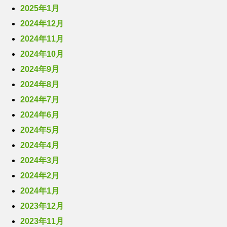
2025年1月
2024年12月
2024年11月
2024年10月
2024年9月
2024年8月
2024年7月
2024年6月
2024年5月
2024年4月
2024年3月
2024年2月
2024年1月
2023年12月
2023年11月