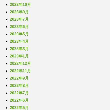
2023年10月
2023年9月
2023年7月
2023年6月
2023年5月
2023年4月
2023年3月
2023年1月
2022年12月
2022年11月
2022年9月
2022年8月
2022年7月
2022年6月
2022年5月