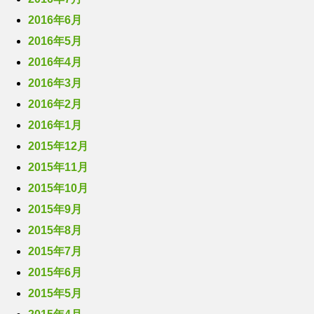
2016年6月
2016年5月
2016年4月
2016年3月
2016年2月
2016年1月
2015年12月
2015年11月
2015年10月
2015年9月
2015年8月
2015年7月
2015年6月
2015年5月