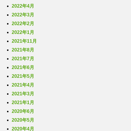
2022年4月
2022年3月
2022年2月
2022年1月
2021年11月
2021年8月
2021年7月
2021年6月
2021年5月
2021年4月
2021年3月
2021年1月
2020年6月
2020年5月
2020年4月