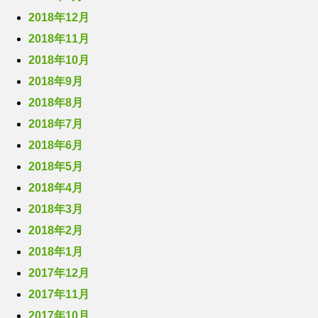
2018年12月
2018年11月
2018年10月
2018年9月
2018年8月
2018年7月
2018年6月
2018年5月
2018年4月
2018年3月
2018年2月
2018年1月
2017年12月
2017年11月
2017年10月