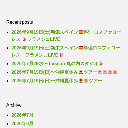
Recent posts
2026年9月19日(土)新栄スペイン
料理 ロスファロー
レス
フラメンコLIVE
2026年9月19日(土)新栄スペイン
料理ロスファロー
レス・フラメンコLIVE
2026年7月29水〜 Lesson 丸の内スタジオ
2026年7月19日(日)〜沖縄夏休み
ツアー
2026年7月19日(日)〜沖縄夏休み
ツアー
Archive
2026年7月
2026年6月