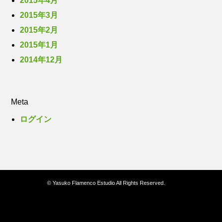
2015年4月
2015年3月
2015年2月
2015年1月
2014年12月
Meta
ログイン
© Yasuko Flamenco Estudio All Rights Reserved.