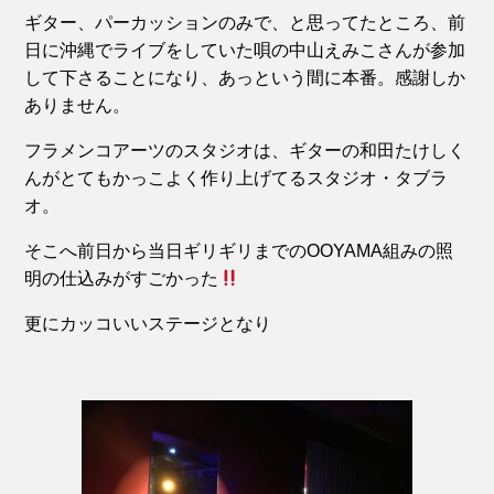
ギター、パーカッションのみで、と思ってたところ、前
日に沖縄でライブをしていた唄の中山えみこさんが参加
して下さることになり、あっという間に本番。感謝しか
ありません。
フラメンコアーツのスタジオは、ギターの和田たけしく
んがとてもかっこよく作り上げてるスタジオ・タブラ
オ。
そこへ前日から当日ギリギリまでのOOYAMA組みの照
明の仕込みがすごかった
更にカッコいいステージとなり