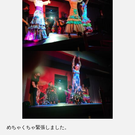
めちゃくちゃ緊張しました。