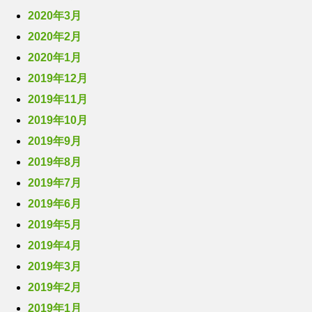
2020年3月
2020年2月
2020年1月
2019年12月
2019年11月
2019年10月
2019年9月
2019年8月
2019年7月
2019年6月
2019年5月
2019年4月
2019年3月
2019年2月
2019年1月