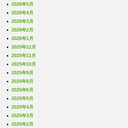
2026年5月
2026年4月
2026年3月
2026年2月
2026年1月
2025年12月
2025年11月
2025年10月
2025年9月
2025年8月
2025年6月
2025年5月
2025年4月
2025年3月
2025年2月