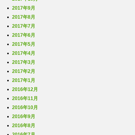
2017年9月
2017年8月
2017年7月
2017年6月
2017年5月
2017年4月
2017年3月
2017年2月
2017年1月
2016年12月
2016年11月
2016年10月
2016年9月
2016年8月
2016年7月