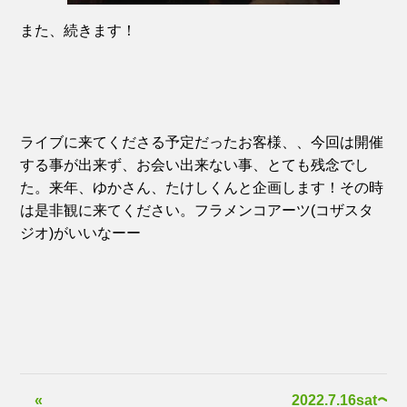
また、続きます！
ライブに来てくださる予定だったお客様、、今回は開催
する事が出来ず、お会い出来ない事、とても残念でし
た。来年、ゆかさん、たけしくんと企画します！その時
は是非観に来てください。フラメンコアーツ(コザスタ
ジオ)がいいなーー
«
2022.7.16sat〜