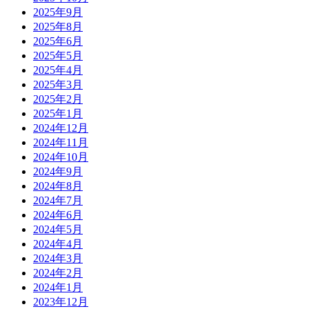
2025年9月
2025年8月
2025年6月
2025年5月
2025年4月
2025年3月
2025年2月
2025年1月
2024年12月
2024年11月
2024年10月
2024年9月
2024年8月
2024年7月
2024年6月
2024年5月
2024年4月
2024年3月
2024年2月
2024年1月
2023年12月