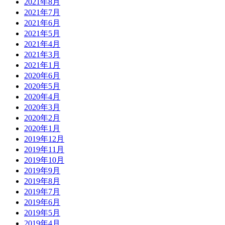
2021年8月
2021年7月
2021年6月
2021年5月
2021年4月
2021年3月
2021年1月
2020年6月
2020年5月
2020年4月
2020年3月
2020年2月
2020年1月
2019年12月
2019年11月
2019年10月
2019年9月
2019年8月
2019年7月
2019年6月
2019年5月
2019年4月