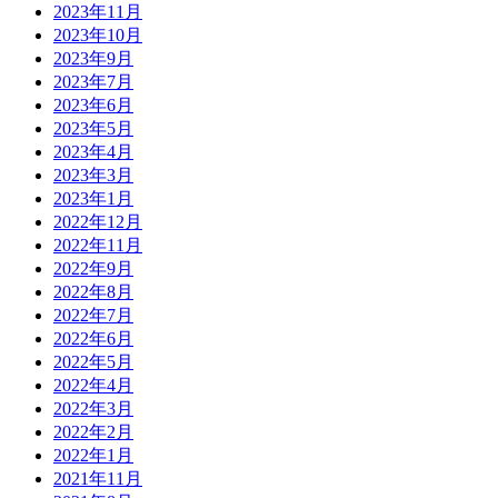
2023年11月
2023年10月
2023年9月
2023年7月
2023年6月
2023年5月
2023年4月
2023年3月
2023年1月
2022年12月
2022年11月
2022年9月
2022年8月
2022年7月
2022年6月
2022年5月
2022年4月
2022年3月
2022年2月
2022年1月
2021年11月