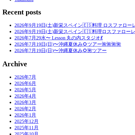
Recent posts
2026年9月19日(土)新栄スペイン🇪🇸料理 ロスファローレ
2026年9月19日(土)新栄スペイン🇪🇸料理ロスファローレ
2026年7月29水〜 Lesson 丸の内スタジオ💃
2026年7月19日(日)〜沖縄夏休み🌻ツアー🌺🌺🌺🌺
2026年7月19日(日)〜沖縄夏休み🌻🌺ツアー
Archive
2026年7月
2026年6月
2026年5月
2026年4月
2026年3月
2026年2月
2026年1月
2025年12月
2025年11月
2025年10月