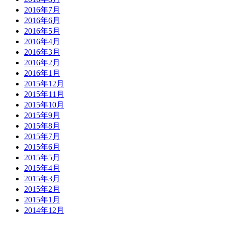
2016年7月
2016年6月
2016年5月
2016年4月
2016年3月
2016年2月
2016年1月
2015年12月
2015年11月
2015年10月
2015年9月
2015年8月
2015年7月
2015年6月
2015年5月
2015年4月
2015年3月
2015年2月
2015年1月
2014年12月