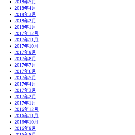
2018年5月
2018年4月
2018年3月
2018年2月
2018年1月
2017年12月
2017年11月
2017年10月
2017年9月
2017年8月
2017年7月
2017年6月
2017年5月
2017年4月
2017年3月
2017年2月
2017年1月
2016年12月
2016年11月
2016年10月
2016年9月
2016年8月