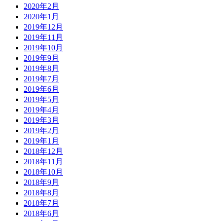
2020年2月
2020年1月
2019年12月
2019年11月
2019年10月
2019年9月
2019年8月
2019年7月
2019年6月
2019年5月
2019年4月
2019年3月
2019年2月
2019年1月
2018年12月
2018年11月
2018年10月
2018年9月
2018年8月
2018年7月
2018年6月