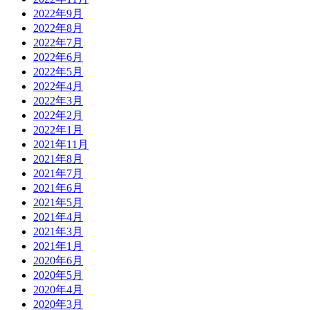
2022年9月
2022年8月
2022年7月
2022年6月
2022年5月
2022年4月
2022年3月
2022年2月
2022年1月
2021年11月
2021年8月
2021年7月
2021年6月
2021年5月
2021年4月
2021年3月
2021年1月
2020年6月
2020年5月
2020年4月
2020年3月