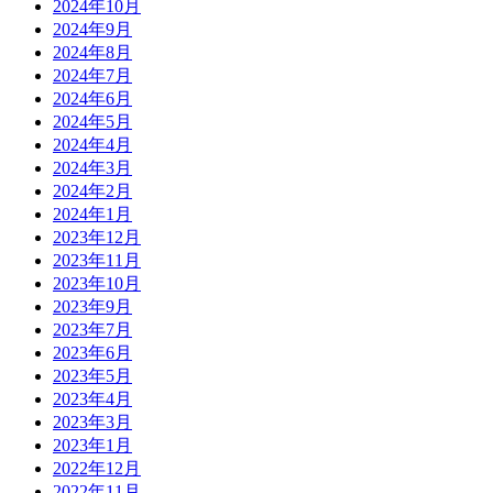
2024年10月
2024年9月
2024年8月
2024年7月
2024年6月
2024年5月
2024年4月
2024年3月
2024年2月
2024年1月
2023年12月
2023年11月
2023年10月
2023年9月
2023年7月
2023年6月
2023年5月
2023年4月
2023年3月
2023年1月
2022年12月
2022年11月