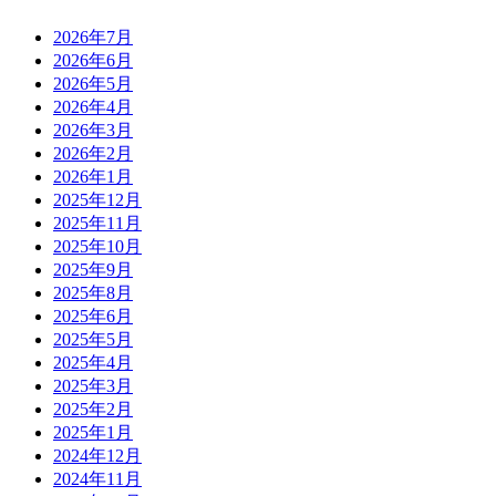
2026年7月
2026年6月
2026年5月
2026年4月
2026年3月
2026年2月
2026年1月
2025年12月
2025年11月
2025年10月
2025年9月
2025年8月
2025年6月
2025年5月
2025年4月
2025年3月
2025年2月
2025年1月
2024年12月
2024年11月