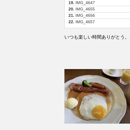
19.
IMG_4647
20.
IMG_4655
21.
IMG_4656
22.
IMG_4657
いつも楽しい時間ありがとう。