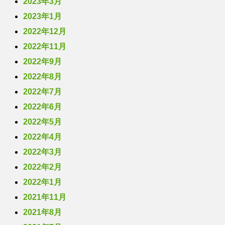
2023年3月
2023年1月
2022年12月
2022年11月
2022年9月
2022年8月
2022年7月
2022年6月
2022年5月
2022年4月
2022年3月
2022年2月
2022年1月
2021年11月
2021年8月