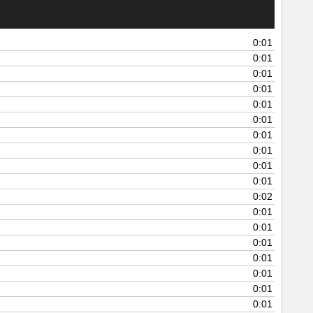
0:01
0:01
0:01
0:01
0:01
0:01
0:01
0:01
0:01
0:01
0:02
0:01
0:01
0:01
0:01
0:01
0:01
0:01