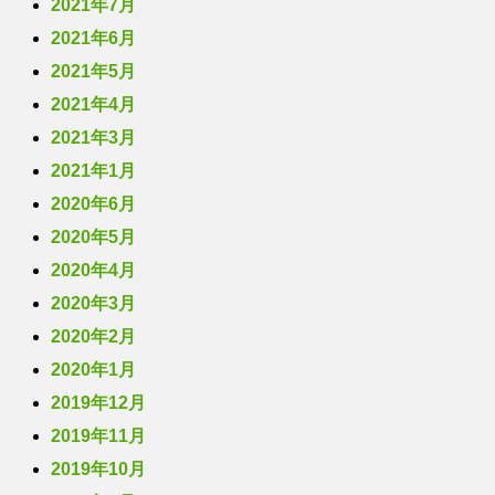
2021年7月
2021年6月
2021年5月
2021年4月
2021年3月
2021年1月
2020年6月
2020年5月
2020年4月
2020年3月
2020年2月
2020年1月
2019年12月
2019年11月
2019年10月