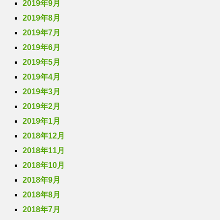
2019年9月
2019年8月
2019年7月
2019年6月
2019年5月
2019年4月
2019年3月
2019年2月
2019年1月
2018年12月
2018年11月
2018年10月
2018年9月
2018年8月
2018年7月