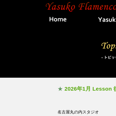
Home
Topics
★
2026年1月 Lesso
名古屋丸の内スタジオ