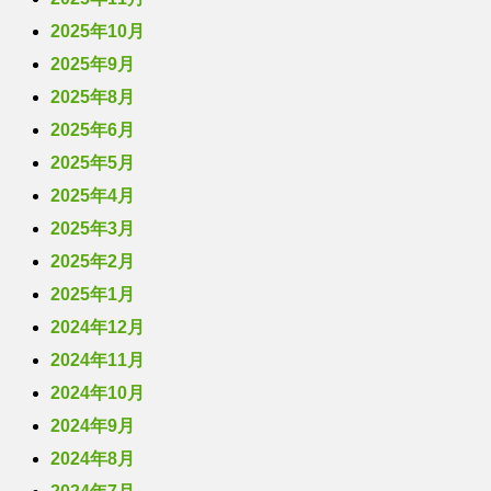
2025年10月
2025年9月
2025年8月
2025年6月
2025年5月
2025年4月
2025年3月
2025年2月
2025年1月
2024年12月
2024年11月
2024年10月
2024年9月
2024年8月