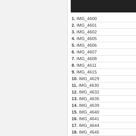
1.
IMG_4600
2.
IMG_4601
3.
IMG_4602
4.
IMG_4605
5.
IMG_4606
6.
IMG_4607
7.
IMG_4608
8.
IMG_4611
9.
IMG_4615
10.
IMG_4629
11.
IMG_4630
12.
IMG_4632
13.
IMG_4635
14.
IMG_4639
15.
IMG_4640
16.
IMG_4641
17.
IMG_4644
18.
IMG_4645