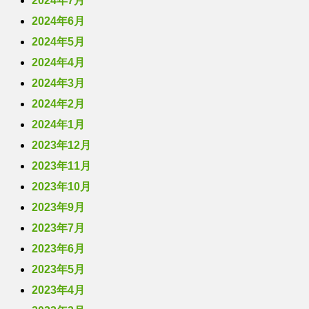
2024年7月
2024年6月
2024年5月
2024年4月
2024年3月
2024年2月
2024年1月
2023年12月
2023年11月
2023年10月
2023年9月
2023年7月
2023年6月
2023年5月
2023年4月