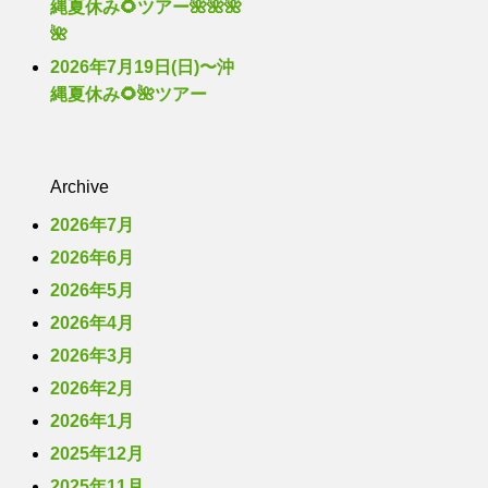
縄夏休み🌻ツアー🌺🌺🌺
🌺
2026年7月19日(日)〜沖
縄夏休み🌻🌺ツアー
Archive
2026年7月
2026年6月
2026年5月
2026年4月
2026年3月
2026年2月
2026年1月
2025年12月
2025年11月