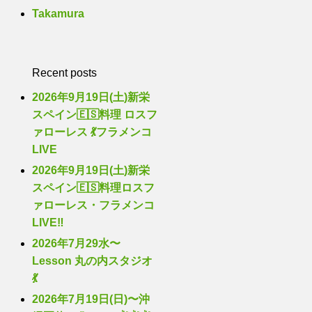
Takamura
Recent posts
2026年9月19日(土)新栄
スペイン🇪🇸料理 ロスフ
ァローレス 💃フラメンコ
LIVE
2026年9月19日(土)新栄
スペイン🇪🇸料理ロスフ
ァローレス・フラメンコ
LIVE‼️
2026年7月29水〜
Lesson 丸の内スタジオ
💃
2026年7月19日(日)〜沖