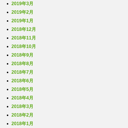
2019年3月
2019年2月
2019年1月
2018年12月
2018年11月
2018年10月
2018年9月
2018年8月
2018年7月
2018年6月
2018年5月
2018年4月
2018年3月
2018年2月
2018年1月