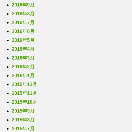
2016年9月
2016年8月
2016年7月
2016年6月
2016年5月
2016年4月
2016年3月
2016年2月
2016年1月
2015年12月
2015年11月
2015年10月
2015年9月
2015年8月
2015年7月