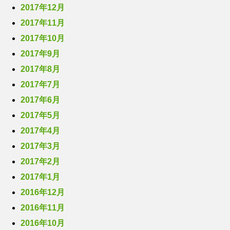
2017年12月
2017年11月
2017年10月
2017年9月
2017年8月
2017年7月
2017年6月
2017年5月
2017年4月
2017年3月
2017年2月
2017年1月
2016年12月
2016年11月
2016年10月