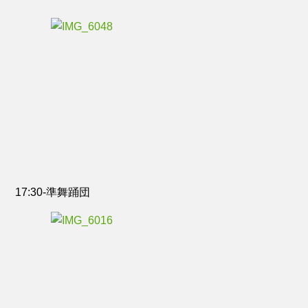
17:30-準舞踊団