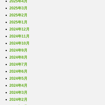
2025年4月
2025年3月
2025年2月
2025年1月
2024年12月
2024年11月
2024年10月
2024年9月
2024年8月
2024年7月
2024年6月
2024年5月
2024年4月
2024年3月
2024年2月