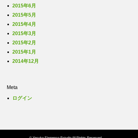
2015年6月
2015年5月
2015年4月
2015年3月
2015年2月
2015年1月
2014年12月
Meta
ログイン
© Yasuko Flamenco Estudio All Rights Reserved.