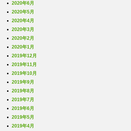
2020年6月
2020年5月
2020年4月
2020年3月
2020年2月
2020年1月
2019年12月
2019年11月
2019年10月
2019年9月
2019年8月
2019年7月
2019年6月
2019年5月
2019年4月