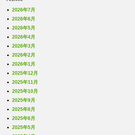
2026年7月
2026年6月
2026年5月
2026年4月
2026年3月
2026年2月
2026年1月
2025年12月
2025年11月
2025年10月
2025年9月
2025年8月
2025年6月
2025年5月