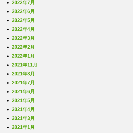
2022年7月
2022年6月
2022年5月
2022年4月
2022年3月
2022年2月
2022年1月
2021年11月
2021年8月
2021年7月
2021年6月
2021年5月
2021年4月
2021年3月
2021年1月