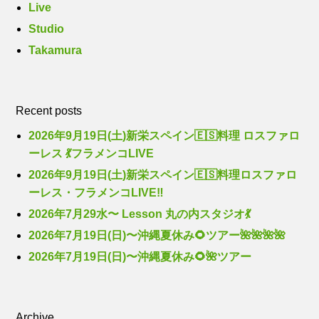
Live
Studio
Takamura
Recent posts
2026年9月19日(土)新栄スペイン🇪🇸料理 ロスファロ
ーレス 💃フラメンコLIVE
2026年9月19日(土)新栄スペイン🇪🇸料理ロスファロ
ーレス・フラメンコLIVE‼️
2026年7月29水〜 Lesson 丸の内スタジオ💃
2026年7月19日(日)〜沖縄夏休み🌻ツアー🌺🌺🌺🌺
2026年7月19日(日)〜沖縄夏休み🌻🌺ツアー
Archive