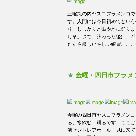
土曜丸の内ヤスコフラメンコで
す。入門には今日初めてという
り、しっかりと賑やかに踊りま
しそ。さて、終わった後は、ギ
たすら厳しい厳しい練習。。。
★
金曜・四日市フラメ
金曜の四日市ヤスコフラメンコ
る、水飲む、踊るです。ここは妥
港セントレアホール、見に来て