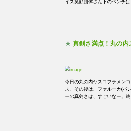
イス笑顔団体さん下のベンチは
★
真剣さ満点！丸の内
今日の丸の内ヤスコフラメンコ
ス。その後は、ファルーカ(パ
ーの真剣さは、すごいなー。終