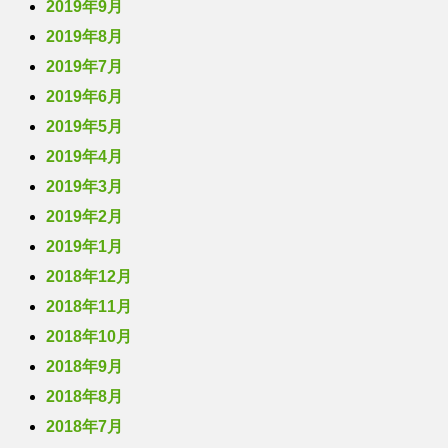
2019年9月
2019年8月
2019年7月
2019年6月
2019年5月
2019年4月
2019年3月
2019年2月
2019年1月
2018年12月
2018年11月
2018年10月
2018年9月
2018年8月
2018年7月