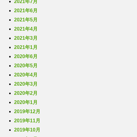
2021年7月
2021年6月
2021年5月
2021年4月
2021年3月
2021年1月
2020年6月
2020年5月
2020年4月
2020年3月
2020年2月
2020年1月
2019年12月
2019年11月
2019年10月