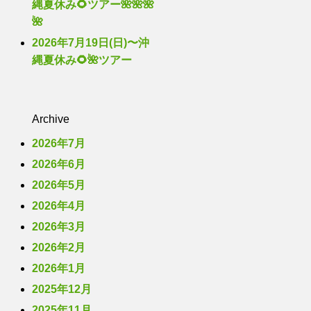
縄夏休み🌻ツアー🌺🌺🌺
🌺
2026年7月19日(日)〜沖
縄夏休み🌻🌺ツアー
Archive
2026年7月
2026年6月
2026年5月
2026年4月
2026年3月
2026年2月
2026年1月
2025年12月
2025年11月