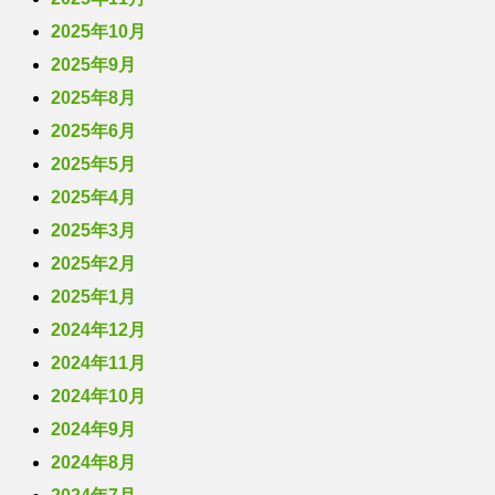
2025年10月
2025年9月
2025年8月
2025年6月
2025年5月
2025年4月
2025年3月
2025年2月
2025年1月
2024年12月
2024年11月
2024年10月
2024年9月
2024年8月