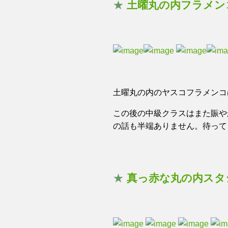
★
土曜丸の内フラメン
土曜丸の内のヤスコフラメンコ
この後の中級クラスはまた賑や
の話も半端ありません。待って
★
真っ赤な丸の内スタ