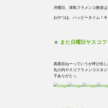
月曜日、津島フラメンコ教室は
おやつは、ハッピータイム！今
★
また日曜日ヤスコフ
真面目ねーっていうか呼び出し練
丸の内ヤスコフラメンコスタジ
子ありがとっ