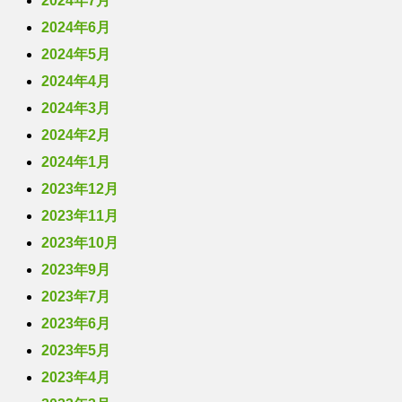
2024年7月
2024年6月
2024年5月
2024年4月
2024年3月
2024年2月
2024年1月
2023年12月
2023年11月
2023年10月
2023年9月
2023年7月
2023年6月
2023年5月
2023年4月