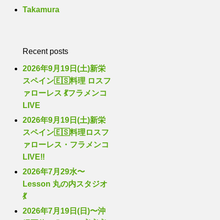
Takamura
Recent posts
2026年9月19日(土)新栄
スペイン🇪🇸料理 ロスフ
ァローレス 💃フラメンコ
LIVE
2026年9月19日(土)新栄
スペイン🇪🇸料理ロスフ
ァローレス・フラメンコ
LIVE‼️
2026年7月29水〜
Lesson 丸の内スタジオ
💃
2026年7月19日(日)〜沖