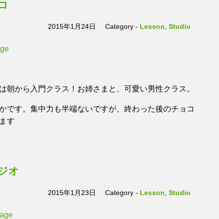
コ
2015年1月24日
Category -
Lesson
,
Studio
は朝から入門クラス！お姉さまと、可愛い男性クラス。
かです。集中力も半端ないですが、終わった後のチョコ
ます
ジオ
2015年1月23日
Category -
Lesson
,
Studio