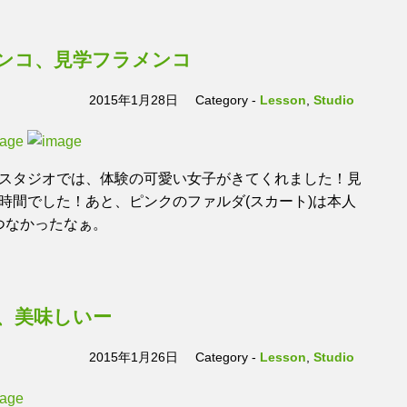
ンコ、見学フラメンコ
2015年1月28日
Category -
Lesson
,
Studio
スタジオでは、体験の可愛い女子がきてくれました！見
時間でした！あと、ピンクのファルダ(スカート)は本人
つなかったなぁ。
、美味しいー
2015年1月26日
Category -
Lesson
,
Studio