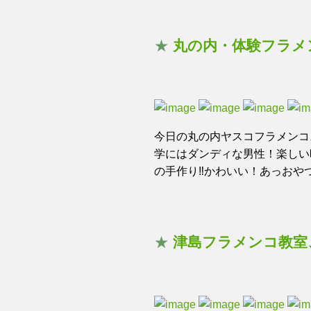
★
丸の内・体験フラメ
今日の丸の内ヤスコフラメンコ
学にはダンディな男性！楽しい
の手作り‼️かわいい！あっおや
★
津島フラメンコ教室