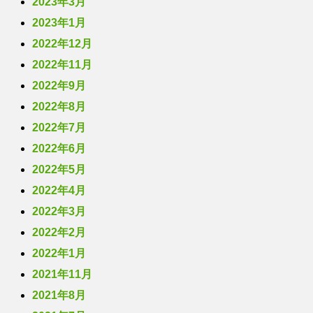
2023年3月
2023年1月
2022年12月
2022年11月
2022年9月
2022年8月
2022年7月
2022年6月
2022年5月
2022年4月
2022年3月
2022年2月
2022年1月
2021年11月
2021年8月