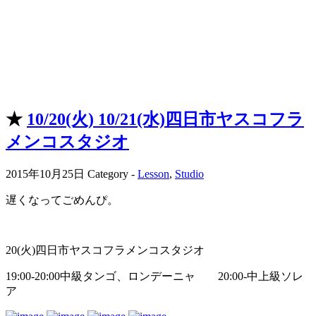
★
10/20(火) 10/21(水)四日市ヤスコフラ
メンコスタジオ
2015年10月25日
Category -
Lesson
,
Studio
遅くなってごめんぴ。
20(火)四日市ヤスコフラメンコスタジオ
19:00-20:00中級タンゴ、ロンデーニャ 20:00-中上級ソレ
ア