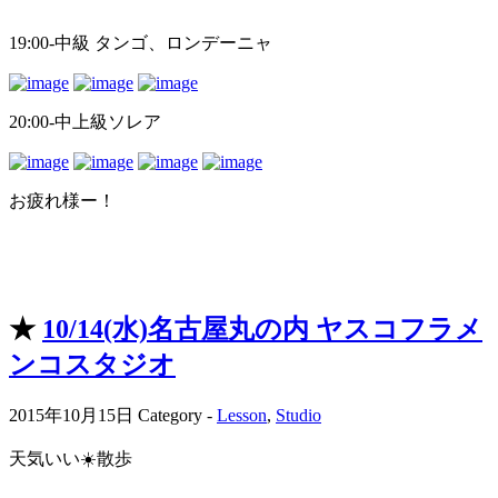
19:00-中級 タンゴ、ロンデーニャ
20:00-中上級ソレア
お疲れ様ー！
★
10/14(水)名古屋丸の内 ヤスコフラメ
ンコスタジオ
2015年10月15日
Category -
Lesson
,
Studio
天気いい☀️散歩