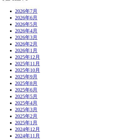
2026年7月
2026年6月
2026年5月
2026年4月
2026年3月
2026年2月
2026年1月
2025年12月
2025年11月
2025年10月
2025年9月
2025年8月
2025年6月
2025年5月
2025年4月
2025年3月
2025年2月
2025年1月
2024年12月
2024年11月