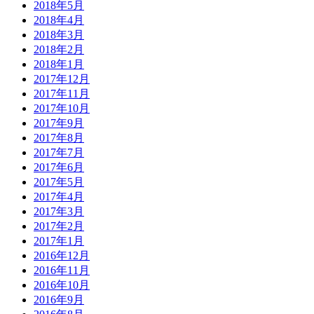
2018年5月
2018年4月
2018年3月
2018年2月
2018年1月
2017年12月
2017年11月
2017年10月
2017年9月
2017年8月
2017年7月
2017年6月
2017年5月
2017年4月
2017年3月
2017年2月
2017年1月
2016年12月
2016年11月
2016年10月
2016年9月