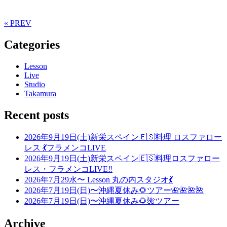
« PREV
Categories
Lesson
Live
Studio
Takamura
Recent posts
2026年9月19日(土)新栄スペイン🇪🇸料理 ロスファロー
レス 💃フラメンコLIVE
2026年9月19日(土)新栄スペイン🇪🇸料理ロスファロー
レス・フラメンコLIVE‼️
2026年7月29水〜 Lesson 丸の内スタジオ💃
2026年7月19日(日)〜沖縄夏休み🌻ツアー🌺🌺🌺🌺
2026年7月19日(日)〜沖縄夏休み🌻🌺ツアー
Archive