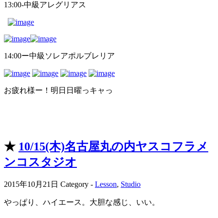
13:00-中級アレグリアス
14:00ー中級ソレアポルブレリア
お疲れ様ー！明日日曜っキャっ
★
10/15(木)名古屋丸の内ヤスコフラメ
ンコスタジオ
2015年10月21日
Category -
Lesson
,
Studio
やっぱり、ハイエース。大胆な感じ、いい。