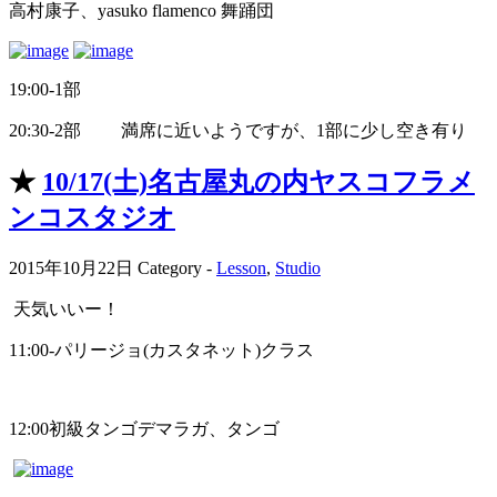
高村康子、yasuko flamenco 舞踊団
19:00-1部
20:30-2部 満席に近いようですが、1部に少し空き有り
★
10/17(土)名古屋丸の内ヤスコフラメ
ンコスタジオ
2015年10月22日
Category -
Lesson
,
Studio
天気いいー！
11:00-パリージョ(カスタネット)クラス
12:00初級タンゴデマラガ、タンゴ