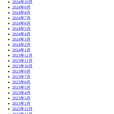
2024年10月
2024年9月
2024年8月
2024年7月
2024年6月
2024年5月
2024年4月
2024年3月
2024年2月
2024年1月
2023年12月
2023年11月
2023年10月
2023年9月
2023年7月
2023年6月
2023年5月
2023年4月
2023年3月
2023年1月
2022年12月