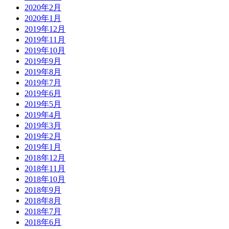
2020年2月
2020年1月
2019年12月
2019年11月
2019年10月
2019年9月
2019年8月
2019年7月
2019年6月
2019年5月
2019年4月
2019年3月
2019年2月
2019年1月
2018年12月
2018年11月
2018年10月
2018年9月
2018年8月
2018年7月
2018年6月