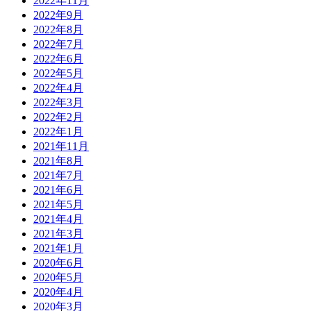
2022年11月
2022年9月
2022年8月
2022年7月
2022年6月
2022年5月
2022年4月
2022年3月
2022年2月
2022年1月
2021年11月
2021年8月
2021年7月
2021年6月
2021年5月
2021年4月
2021年3月
2021年1月
2020年6月
2020年5月
2020年4月
2020年3月