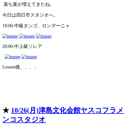
落ち葉が増えてきたね。
今日は四日市スタジオへ。
19:00-中級タンゴ、ロンデーニャ
20:00-中上級ソレア
Lesson後、、、、
★
10/26(月)津島文化会館ヤスコフラメ
ンコスタジオ