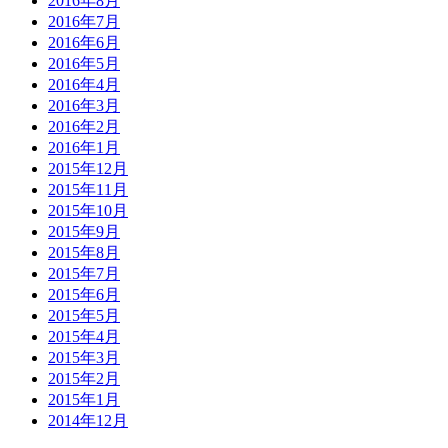
2016年8月
2016年7月
2016年6月
2016年5月
2016年4月
2016年3月
2016年2月
2016年1月
2015年12月
2015年11月
2015年10月
2015年9月
2015年8月
2015年7月
2015年6月
2015年5月
2015年4月
2015年3月
2015年2月
2015年1月
2014年12月