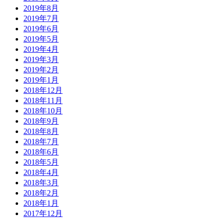
2019年8月
2019年7月
2019年6月
2019年5月
2019年4月
2019年3月
2019年2月
2019年1月
2018年12月
2018年11月
2018年10月
2018年9月
2018年8月
2018年7月
2018年6月
2018年5月
2018年4月
2018年3月
2018年2月
2018年1月
2017年12月