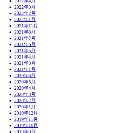
2022年4月
2022年3月
2022年2月
2022年1月
2021年11月
2021年8月
2021年7月
2021年6月
2021年5月
2021年4月
2021年3月
2021年1月
2020年6月
2020年5月
2020年4月
2020年3月
2020年2月
2020年1月
2019年12月
2019年11月
2019年10月
2019年9月