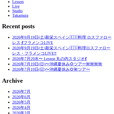
Lesson
Live
Studio
Takamura
Recent posts
2026年9月19日(土)新栄スペイン🇪🇸料理 ロスファロー
レス 💃フラメンコLIVE
2026年9月19日(土)新栄スペイン🇪🇸料理ロスファロー
レス・フラメンコLIVE‼️
2026年7月29水〜 Lesson 丸の内スタジオ💃
2026年7月19日(日)〜沖縄夏休み🌻ツアー🌺🌺🌺🌺
2026年7月19日(日)〜沖縄夏休み🌻🌺ツアー
Archive
2026年7月
2026年6月
2026年5月
2026年4月
2026年3月