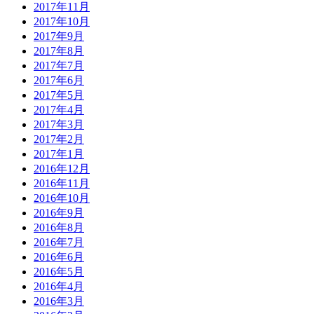
2017年11月
2017年10月
2017年9月
2017年8月
2017年7月
2017年6月
2017年5月
2017年4月
2017年3月
2017年2月
2017年1月
2016年12月
2016年11月
2016年10月
2016年9月
2016年8月
2016年7月
2016年6月
2016年5月
2016年4月
2016年3月