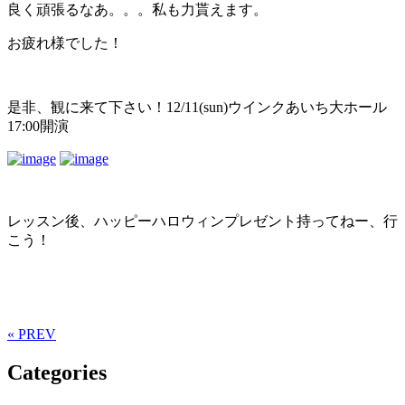
良く頑張るなあ。。。私も力貰えます。
お疲れ様でした！
是非、観に来て下さい！12/11(sun)ウインクあいち大ホール
17:00開演
レッスン後、ハッピーハロウィンプレゼント持ってねー、行
こう！
« PREV
Categories