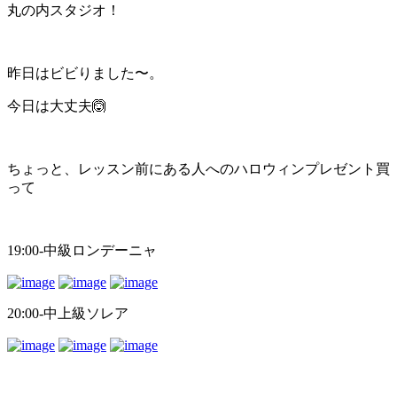
丸の内スタジオ！
昨日はビビりました〜。
今日は大丈夫🙆
ちょっと、レッスン前にある人へのハロウィンプレゼント買
って
19:00-中級ロンデーニャ
20:00-中上級ソレア