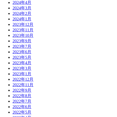
2024年4月
2024年3月
2024年2月
2024年1月
2023年12月
2023年11月
2023年10月
2023年9月
2023年7月
2023年6月
2023年5月
2023年4月
2023年3月
2023年1月
2022年12月
2022年11月
2022年9月
2022年8月
2022年7月
2022年6月
2022年5月