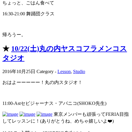
ちょっと、ごはん食べて
16:30-21:00 舞踊団クラス
帰ろうー。
★
10/22(土)丸の内ヤスコフラメンコス
タジオ
2016年10月25日
Category -
Lesson
,
Studio
おはよーーーーー！丸の内スタジオ！
11:00-Astセビジャーナス・アバニコ(SHOKO先生)
東京メンバーも頑張ってFERIA目指
してレッスンに！(ありがとうね、めちゃ嬉しいよ❤️)