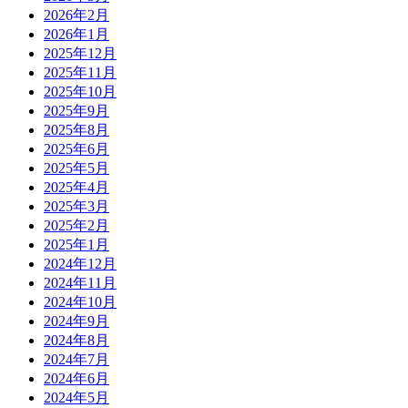
2026年2月
2026年1月
2025年12月
2025年11月
2025年10月
2025年9月
2025年8月
2025年6月
2025年5月
2025年4月
2025年3月
2025年2月
2025年1月
2024年12月
2024年11月
2024年10月
2024年9月
2024年8月
2024年7月
2024年6月
2024年5月