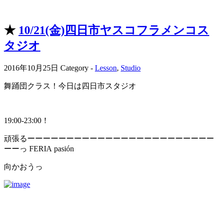
★
10/21(金)四日市ヤスコフラメンコス
タジオ
2016年10月25日
Category -
Lesson
,
Studio
舞踊団クラス！今日は四日市スタジオ
19:00-23:00！
頑張るーーーーーーーーーーーーーーーーーーーーーーーー
ーーっ FERIA pasión
向かおうっ