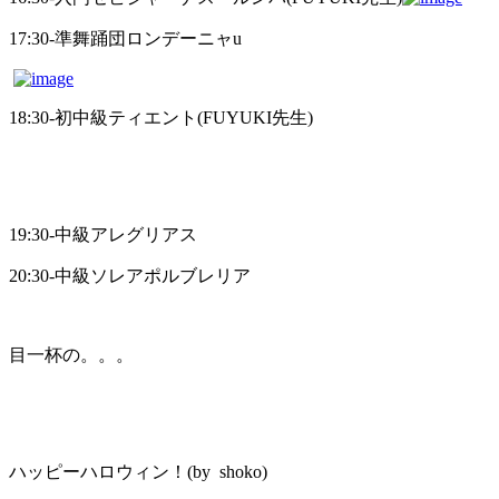
17:30-準舞踊団ロンデーニャu
18:30-初中級ティエント(FUYUKI先生)
19:30-中級アレグリアス
20:30-中級ソレアポルブレリア
目一杯の。。。
ハッピーハロウィン！(by shoko)