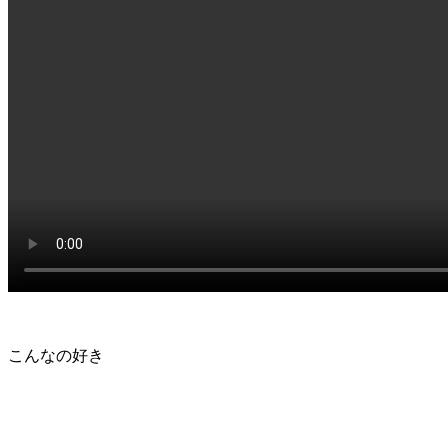
こんなの好き