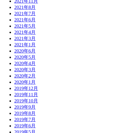
2021年11月
2021年8月
2021年7月
2021年6月
2021年5月
2021年4月
2021年3月
2021年1月
2020年6月
2020年5月
2020年4月
2020年3月
2020年2月
2020年1月
2019年12月
2019年11月
2019年10月
2019年9月
2019年8月
2019年7月
2019年6月
2019年5月