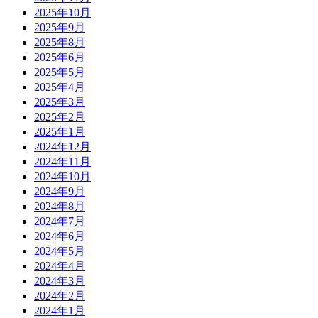
2025年10月
2025年9月
2025年8月
2025年6月
2025年5月
2025年4月
2025年3月
2025年2月
2025年1月
2024年12月
2024年11月
2024年10月
2024年9月
2024年8月
2024年7月
2024年6月
2024年5月
2024年4月
2024年3月
2024年2月
2024年1月