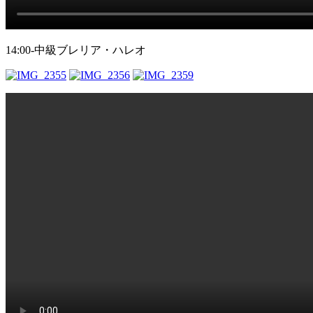
14:00-中級ブレリア・ハレオ