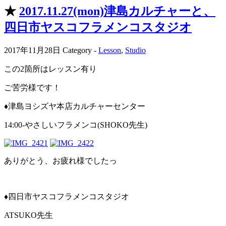
★
2017.11.27(mon)津島カルチャーと、
四日市ヤスコフラメンコスタジオ
2017年11月28日
Category -
Lesson
,
Studio
この2箇所はレッスン有り
ご苦労様です！
♦️津島ヨシズヤ本店カルチャーセンター
14:00-やさしいフラメンコ(SHOKO先生)
ありがとう、お疲れ様でしたっ
♦️四日市ヤスコフラメンコスタジオ
ATSUKO先生