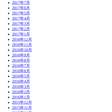
2017年7月
2017年6月
2017年5月
2017年4月
2017年3月
2017年2月
2017年1月
2016年12月
2016年11月
2016年10月
2016年9月
2016年8月
2016年7月
2016年6月
2016年5月
2016年4月
2016年3月
2016年2月
2016年1月
2015年12月
2015年11月