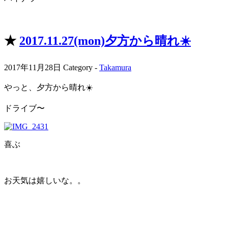
★
2017.11.27(mon)夕方から晴れ☀️
2017年11月28日
Category -
Takamura
やっと、夕方から晴れ☀️
ドライブ〜
喜ぶ
お天気は嬉しいな。。