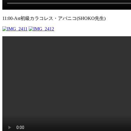
11:00-Ast初級カラコレス・アバニコ(SHOKO先生)