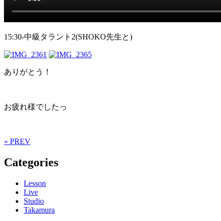
15:30-中級タラント2(SHOKO先生と)
ありがとう！
お疲れ様でしたっ
« PREV
Categories
Lesson
Live
Studio
Takamura