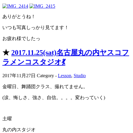
ありがとうね！
いつも写真しっかり見てます！
お疲れ様でしたっ
★
2017.11.25(sat)名古屋丸の内ヤスコフ
ラメンコスタジオ💃
2017年11月27日
Category -
Lesson
,
Studio
金曜日、舞踊団クラス、撮れてません。
(涙、悔しさ、強さ、自信。。。。変わっていく)
土曜
丸の内スタジオ