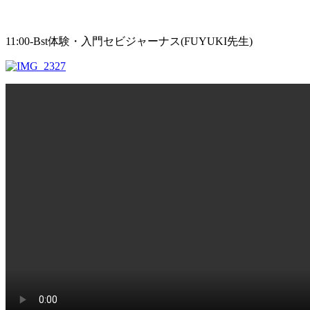
11:00-Bst体験・入門セビジャーナス(FUYUKI先生)