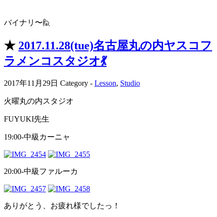
バイナリ〜🙋
★
2017.11.28(tue)名古屋丸の内ヤスコフ
ラメンコスタジオ💃
2017年11月29日
Category -
Lesson
,
Studio
火曜丸の内スタジオ
FUYUKI先生
19:00-中級カーニャ
20:00-中級ファルーカ
ありがとう、お疲れ様でしたっ！