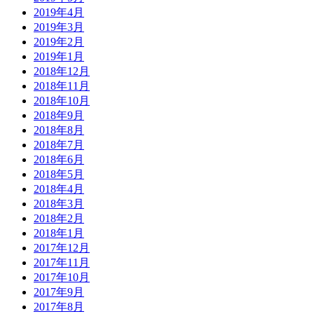
2019年4月
2019年3月
2019年2月
2019年1月
2018年12月
2018年11月
2018年10月
2018年9月
2018年8月
2018年7月
2018年6月
2018年5月
2018年4月
2018年3月
2018年2月
2018年1月
2017年12月
2017年11月
2017年10月
2017年9月
2017年8月