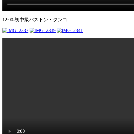
12:00-初中級バストン・タンゴ