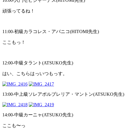
10:00-入門セビジャーナス(HITOMI先生)
頑張ってるね！
11:00-初級カラコレス・アバニコ(HITOMI先生)
ここもっ！
12:00-中級タラント(ATSUKO先生)
はい、こちらはっいつもっす。
13:00-中上級ソレアポルブレリア・マントン(ATSUKO先生)
14:00-中級カーニャ(ATSUKO先生)
ここも〜っ