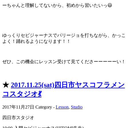
ーちゃんと理解してないから、初めから習いたいっ😃
ゆっくりセビジャーナスでパリージョを打ちながら、かっこ
よく！踊れるようになります！！
ぜひ、この機会にレッスン受けて見てくださーーーーーい！
★
2017.11.25(sat)四日市ヤスコフラメン
コスタジオ💃
2017年11月27日
Category -
Lesson
,
Studio
四日市スタジオ