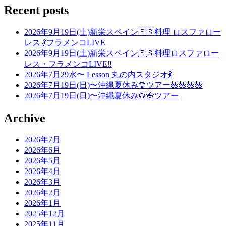
Recent posts
2026年9月19日(土)新栄スペイン🇪🇸料理 ロスファロー
レス 💃フラメンコLIVE
2026年9月19日(土)新栄スペイン🇪🇸料理ロスファロー
レス・フラメンコLIVE‼️
2026年7月29水〜 Lesson 丸の内スタジオ💃
2026年7月19日(日)〜沖縄夏休み🌻ツアー🌺🌺🌺🌺
2026年7月19日(日)〜沖縄夏休み🌻🌺ツアー
Archive
2026年7月
2026年6月
2026年5月
2026年4月
2026年3月
2026年2月
2026年1月
2025年12月
2025年11月