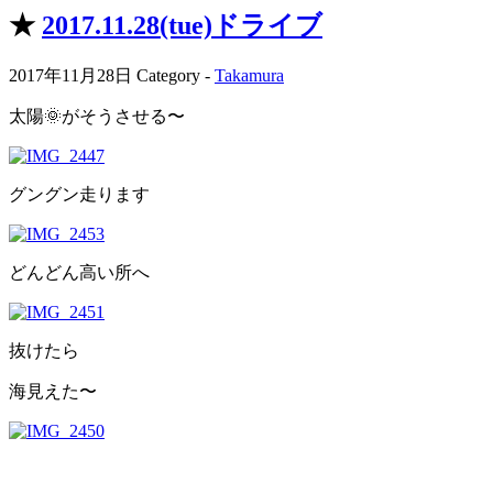
★
2017.11.28(tue)ドライブ
2017年11月28日
Category -
Takamura
太陽🌞がそうさせる〜
グングン走ります
どんどん高い所へ
抜けたら
海見えた〜