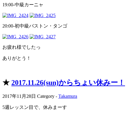
19:00-中級カーニャ
20:00-初中級バストン・タンゴ
お疲れ様でしたっ
ありがとう！
★
2017.11.26(sun)からちょい休みー！
2017年11月28日
Category -
Takamura
5週レッスン目で、休みまーす